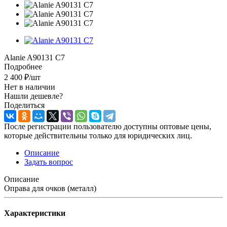
Alanie A90131 С7
Подробнее
2 400
₽
/шт
Нет в наличии
Нашли дешевле?
Поделиться
После регистрации пользователю доступны оптовые цены,
которые действительны только для юридических лиц.
Описание
Задать вопрос
Описание
Оправа для очков (металл)
Характеристики