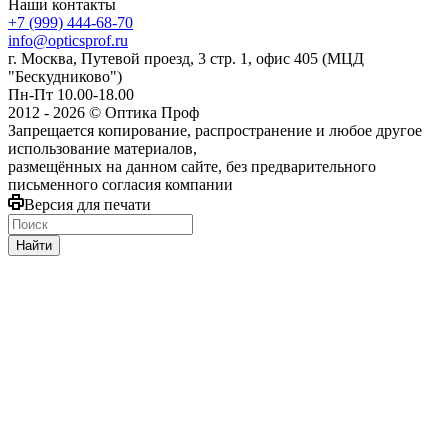
Наши контакты
+7 (999) 444-68-70
info@opticsprof.ru
г. Москва, Путевой проезд, 3 стр. 1, офис 405 (МЦД
"Бескудниково")
Пн-Пт 10.00-18.00
2012 - 2026 © Оптика Проф
Запрещается копирование, распространение и любое другое
использование материалов,
размещённых на данном сайте, без предварительного
письменного согласия компании
Версия для печати
Найти