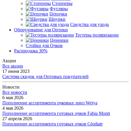
Стопперы
Футляры
Цепочки
Шнурки
Средства для ухода
Оборудование для Оптики
Тестеры поляризации
Ценники
Стойки для Очков
Распродажа 30%
Акции
Все акции
17 июня 2023
Система скидок для Оптовых покупателей
Новости
Все новости
6 мая 2026
Пополнение ассортимента очковых линз Weiya
4 мая 2026
Пополнение ассортимента готовых очков Fabia Monti
27 апреля 2026
Пополнение ассортимента готовых очков Glodiatr