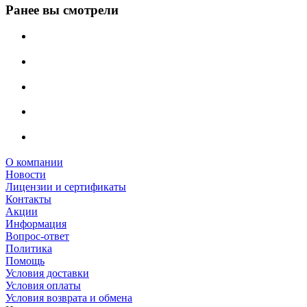
Ранее вы смотрели
О компании
Новости
Лицензии и сертификаты
Контакты
Акции
Информация
Вопрос-ответ
Политика
Помощь
Условия доставки
Условия оплаты
Условия возврата и обмена