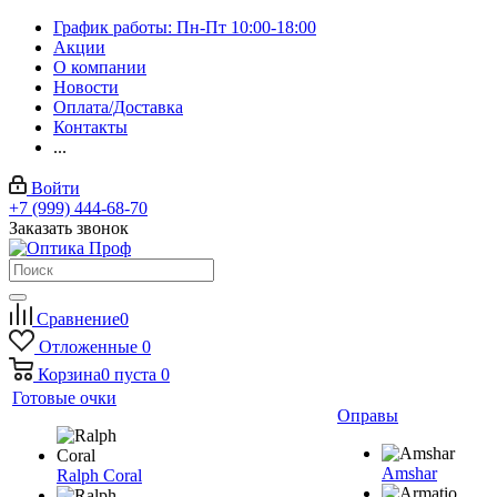
График работы: Пн-Пт 10:00-18:00
Акции
О компании
Новости
Оплата/Доставка
Контакты
...
Войти
+7 (999) 444-68-70
Заказать звонок
Сравнение
0
Отложенные
0
Корзина
0
пуста
0
Готовые очки
Оправы
Amshar
Ralph Coral