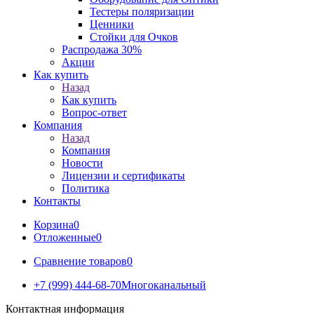
Тестеры поляризации
Ценники
Стойки для Очков
Распродажа 30%
Акции
Как купить
Назад
Как купить
Вопрос-ответ
Компания
Назад
Компания
Новости
Лицензии и сертификаты
Политика
Контакты
Корзина
0
Отложенные
0
Сравнение товаров
0
+7 (999) 444-68-70
Многоканальный
Контактная информация