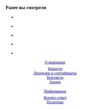
Ранее вы смотрели
О компании
Новости
Лицензии и сертификаты
Контакты
Акции
Информация
Вопрос-ответ
Политика