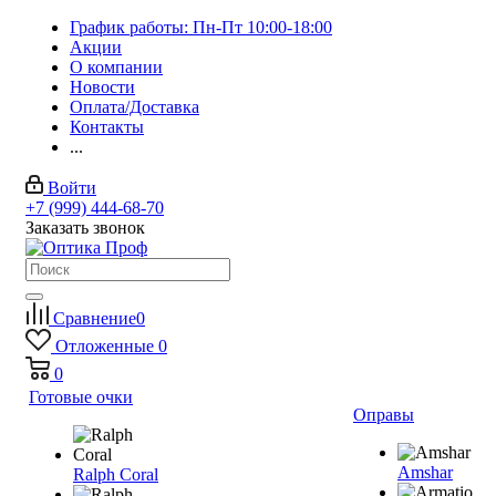
График работы: Пн-Пт 10:00-18:00
Акции
О компании
Новости
Оплата/Доставка
Контакты
...
Войти
+7 (999) 444-68-70
Заказать звонок
Сравнение
0
Отложенные
0
0
Готовые очки
Оправы
Amshar
Ralph Coral