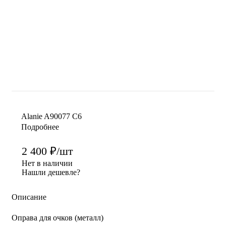
Alanie A90077 C6
Подробнее
2 400
₽
/шт
Нет в наличии
Нашли дешевле?
Описание
Оправа для очков (металл)