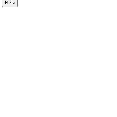
Найти