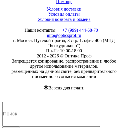
Помощь
Условия доставки
Условия оплаты
Условия возврата и обмена
Наши контакты
+7 (999) 444-68-70
info@opticsprof.ru
г. Москва, Путевой проезд, 3 стр. 1, офис 405 (МЦД
"Бескудниково")
Пн-Пт 10.00-18.00
2012 - 2026 © Оптика Проф
Запрещается копирование, распространение и любое
другое использование материалов,
размещённых на данном сайте, без предварительного
письменного согласия компании
Версия для печати