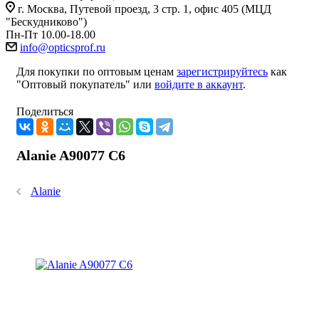
г. Москва, Путевой проезд, 3 стр. 1, офис 405 (МЦД
"Бескудниково")
Пн-Пт 10.00-18.00
info@opticsprof.ru
Для покупки по оптовым ценам
зарегистрируйтесь
как
"Оптовый покупатель" или
войдите в аккаунт
.
Поделиться
Alanie A90077 C6
Alanie