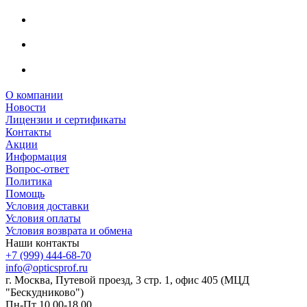
О компании
Новости
Лицензии и сертификаты
Контакты
Акции
Информация
Вопрос-ответ
Политика
Помощь
Условия доставки
Условия оплаты
Условия возврата и обмена
Наши контакты
+7 (999) 444-68-70
info@opticsprof.ru
г. Москва, Путевой проезд, 3 стр. 1, офис 405 (МЦД
"Бескудниково")
Пн-Пт 10.00-18.00