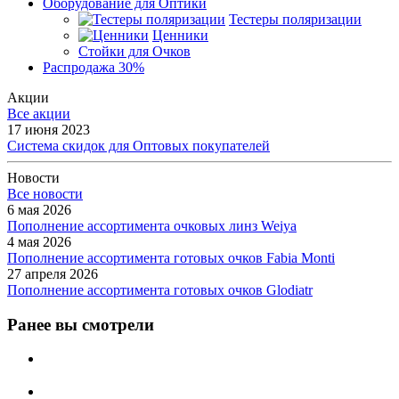
Оборудование для Оптики
Тестеры поляризации
Ценники
Стойки для Очков
Распродажа 30%
Акции
Все акции
17 июня 2023
Система скидок для Оптовых покупателей
Новости
Все новости
6 мая 2026
Пополнение ассортимента очковых линз Weiya
4 мая 2026
Пополнение ассортимента готовых очков Fabia Monti
27 апреля 2026
Пополнение ассортимента готовых очков Glodiatr
Ранее вы смотрели