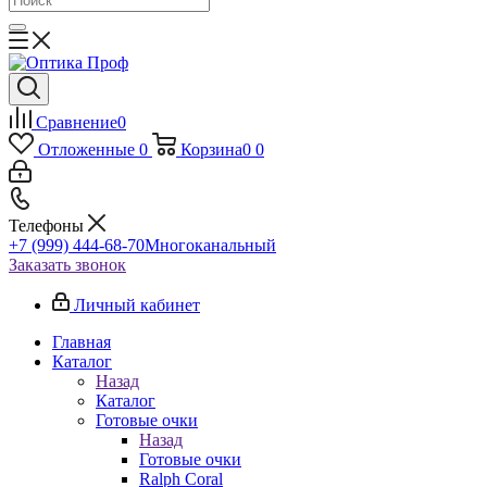
Сравнение
0
Отложенные
0
Корзина
0
0
Телефоны
+7 (999) 444-68-70
Многоканальный
Заказать звонок
Личный кабинет
Главная
Каталог
Назад
Каталог
Готовые очки
Назад
Готовые очки
Ralph Coral