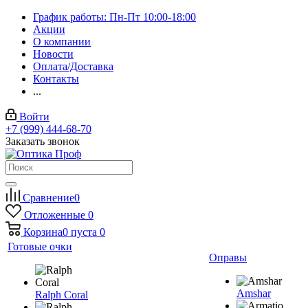
График работы: Пн-Пт 10:00-18:00
Акции
О компании
Новости
Оплата/Доставка
Контакты
...
Войти
+7 (999) 444-68-70
Заказать звонок
Сравнение
0
Отложенные
0
Корзина
0
пуста
0
Готовые очки
Оправы
Amshar
Ralph Coral