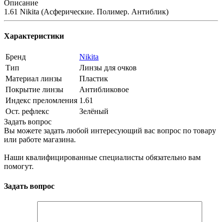
Описание
1.61 Nikita (Асферические. Полимер. Антиблик)
Характеристики
Бренд
Nikita
Тип
Линзы для очков
Материал линзы
Пластик
Покрытие линзы
Антибликовое
Индекс преломления
1.61
Ост. рефлекс
Зелёный
Задать вопрос
Вы можете задать любой интересующий вас вопрос по товару
или работе магазина.
Наши квалифицированные специалисты обязательно вам
помогут.
Задать вопрос