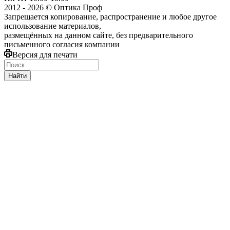
2012 - 2026 © Оптика Проф
Запрещается копирование, распространение и любое другое
использование материалов,
размещённых на данном сайте, без предварительного
письменного согласия компании
Версия для печати
Найти