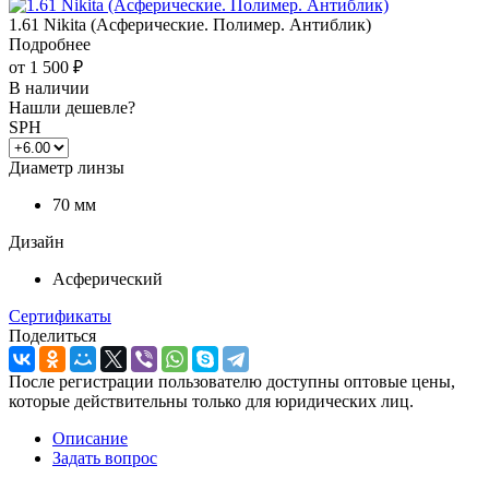
1.61 Nikita (Асферические. Полимер. Антиблик)
Подробнее
от
1 500 ₽
В наличии
Нашли дешевле?
SPH
Диаметр линзы
70 мм
Дизайн
Асферический
Сертификаты
Поделиться
После регистрации пользователю доступны оптовые цены,
которые действительны только для юридических лиц.
Описание
Задать вопрос