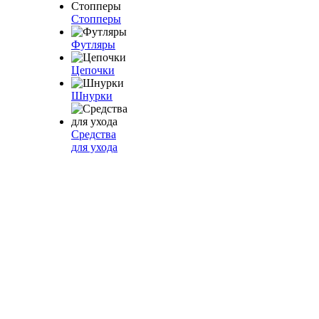
Стопперы
Футляры
Цепочки
Шнурки
Средства
для ухода