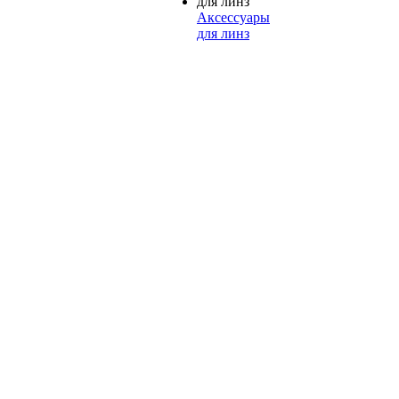
Аксессуары
для линз