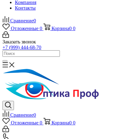
Компания
Контакты
Сравнение
0
Отложенные
0
Корзина
0
0
Заказать звонок
+7 (999) 444-68-70
Сравнение
0
Отложенные
0
Корзина
0
0