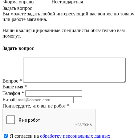
Форма оправы
Нестандартная
Задать вопрос
Вы можете задать любой интересующий вас вопрос по товару
или работе магазина.
Наши квалифицированные специалисты обязательно вам
помогут.
Задать вопрос
Вопрос
*
Ваше имя
*
Телефон
*
E-mail
Подтвердите, что вы не робот
*
Я согласен на
обработку персональных данных