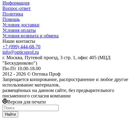
Информация
Вопрос-ответ
Политика
Помощь
Условия доставки
Условия оплаты
Условия возврата и обмена
Наши контакты
+7 (999) 444-68-70
info@opticsprof.ru
г. Москва, Путевой проезд, 3 стр. 1, офис 405 (МЦД
"Бескудниково")
Пн-Пт 10.00-18.00
2012 - 2026 © Оптика Проф
Запрещается копирование, распространение и любое другое
использование материалов,
размещённых на данном сайте, без предварительного
письменного согласия компании
Версия для печати
Найти