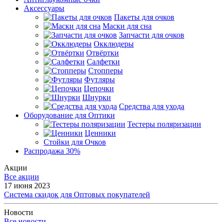
Аксессуары
Пакеты для очков
Маски для сна
Запчасти для очков
Окклюдеры
Отвёртки
Салфетки
Стопперы
Футляры
Цепочки
Шнурки
Средства для ухода
Оборудование для Оптики
Тестеры поляризации
Ценники
Стойки для Очков
Распродажа 30%
Акции
Все акции
17 июня 2023
Система скидок для Оптовых покупателей
Новости
Все новости