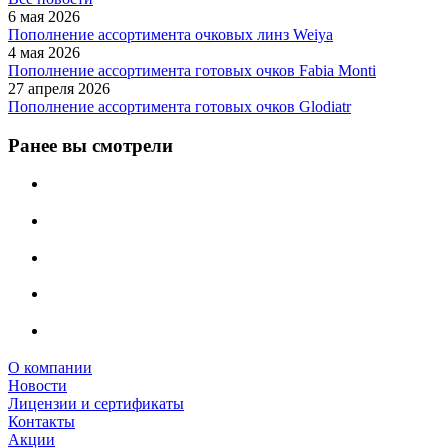
6 мая 2026
Пополнение ассортимента очковых линз Weiya
4 мая 2026
Пополнение ассортимента готовых очков Fabia Monti
27 апреля 2026
Пополнение ассортимента готовых очков Glodiatr
Ранее вы смотрели
О компании
Новости
Лицензии и сертификаты
Контакты
Акции