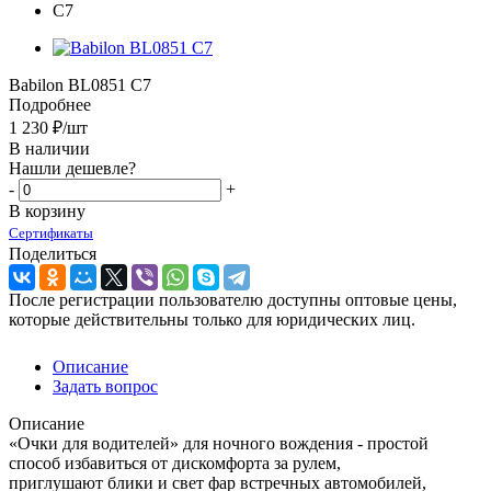
Babilon BL0851 C7
Подробнее
1 230
₽
/шт
В наличии
Нашли дешевле?
-
+
В корзину
Сертификаты
Поделиться
После регистрации пользователю доступны оптовые цены,
которые действительны только для юридических лиц.
Описание
Задать вопрос
Описание
«Очки для водителей» для ночного вождения - простой
способ избавиться от дискомфорта за рулем,
приглушают блики и свет фар встречных автомобилей,