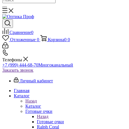
Сравнение
0
Отложенные
0
Корзина
0
0
Телефоны
+7 (999) 444-68-70
Многоканальный
Заказать звонок
Личный кабинет
Главная
Каталог
Назад
Каталог
Готовые очки
Назад
Готовые очки
Ralph Coral