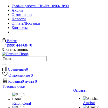
График работы: Пн-Пт 10:00-18:00
Акции
О компании
Новости
Оплата/Доставка
Контакты
...
Войти
+7 (999) 444-68-70
Заказать звонок
Сравнение
0
Отложенные
0
Корзина
0
пуста
0
Готовые очки
Оправы
Amshar
Ralph Coral