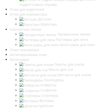
подростковые оправы
Очки для водителей
Очки для компьютера
Детские
Взрослые
Контактные линзы
Прозрачные линзы
Растворы для линз
Аксессуары для линз
Очки-тренажеры
Антиглаукомные очки
Аксессуары
Пакеты для очков
Маски для сна
Запчасти для очков
Окклюдеры
Отвёртки
Салфетки
Стопперы
Футляры
Цепочки