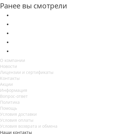
Ранее вы смотрели
О компании
Новости
Лицензии и сертификаты
Контакты
Акции
Информация
Вопрос-ответ
Политика
Помощь
Условия доставки
Условия оплаты
Условия возврата и обмена
Наши контакты