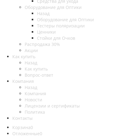
Средства для ухода
Оборудование для Оптики
Назад
Оборудование для Оптики
Тестеры поляризации
Ценники
Стойки для Очков
Распродажа 30%
Акции
Как купить
Назад
Как купить
Вопрос-ответ
Компания
Назад
Компания
Новости
Лицензии и сертификаты
Политика
Контакты
Корзина
0
Отложенные
0