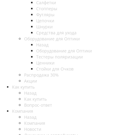
Салфетки
Стопперы
Футляры
Цепочки
Шнурки
Средства для ухода
Оборудование для Оптики
Назад
Оборудование для Оптики
Тестеры поляризации
Ценники
Стойки для Очков
Распродажа 30%
Акции
Как купить
Назад
Как купить
Вопрос-ответ
Компания
Назад
Компания
Новости