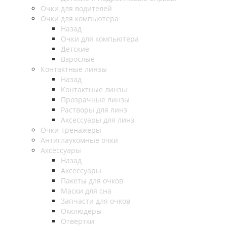
Очки для водителей
Очки для компьютера
Назад
Очки для компьютера
Детские
Взрослые
Контактные линзы
Назад
Контактные линзы
Прозрачные линзы
Растворы для линз
Аксессуары для линз
Очки-тренажеры
Антиглаукомные очки
Аксессуары
Назад
Аксессуары
Пакеты для очков
Маски для сна
Запчасти для очков
Окклюдеры
Отвёртки