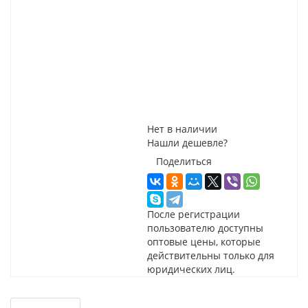
Нет в наличии
Нашли дешевле?
Поделиться
После регистрации
пользователю доступны
оптовые цены, которые
действительны только для
юридических лиц.