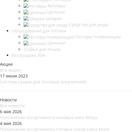
Футляры
Цепочки
Шнурки
Средства для ухода
Оборудование для Оптики
Тестеры поляризации
Ценники
Стойки для Очков
Распродажа 30%
Акции
Все акции
17 июня 2023
Система скидок для Оптовых покупателей
Новости
Все новости
6 мая 2026
Пополнение ассортимента очковых линз Weiya
4 мая 2026
Пополнение ассортимента готовых очков Fabia Monti