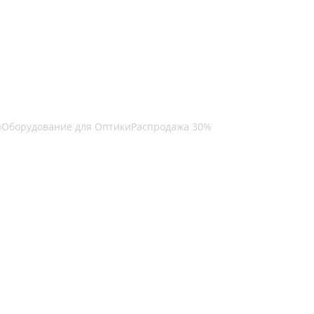
ы
Оборудование для Оптики
Распродажа 30%