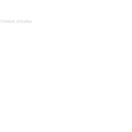
стковые оправы