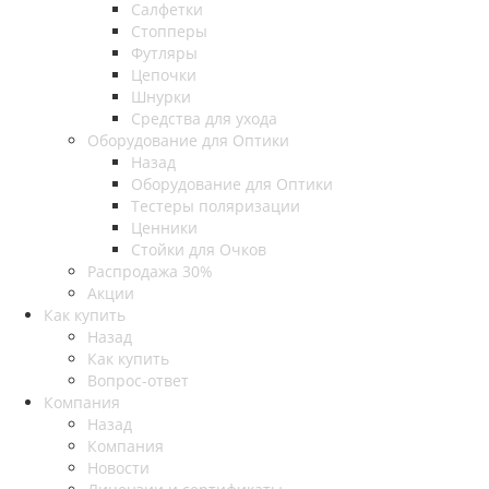
Салфетки
Стопперы
Футляры
Цепочки
Шнурки
Средства для ухода
Оборудование для Оптики
Назад
Оборудование для Оптики
Тестеры поляризации
Ценники
Стойки для Очков
Распродажа 30%
Акции
Как купить
Назад
Как купить
Вопрос-ответ
Компания
Назад
Компания
Новости