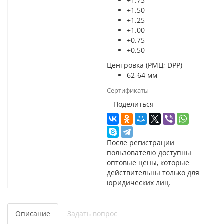
+1.75
+1.50
+1.25
+1.00
+0.75
+0.50
Центровка (РМЦ; DPP)
62-64 мм
Сертификаты
Поделиться
После регистрации
пользователю доступны
оптовые цены, которые
действительны только для
юридических лиц.
Описание
Задать вопрос