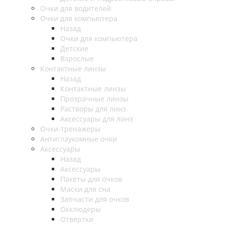
Очки для водителей
Очки для компьютера
Назад
Очки для компьютера
Детские
Взрослые
Контактные линзы
Назад
Контактные линзы
Прозрачные линзы
Растворы для линз
Аксессуары для линз
Очки-тренажеры
Антиглаукомные очки
Аксессуары
Назад
Аксессуары
Пакеты для очков
Маски для сна
Запчасти для очков
Окклюдеры
Отвёртки