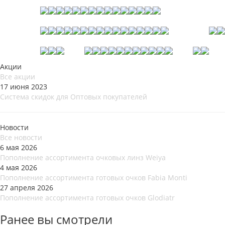
Акции
Все акции
17 июня 2023
Система скидок для Оптовых покупателей
Новости
Все новости
6 мая 2026
Пополнение ассортимента очковых линз Weiya
4 мая 2026
Пополнение ассортимента готовых очков Fabia Monti
27 апреля 2026
Пополнение ассортимента готовых очков Glodiatr
Ранее вы смотрели