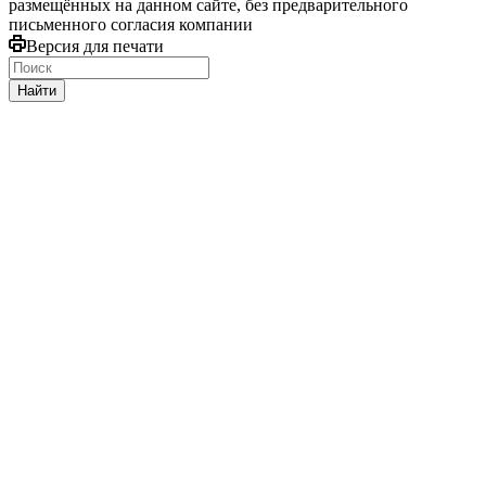
размещённых на данном сайте, без предварительного
письменного согласия компании
Версия для печати
Найти