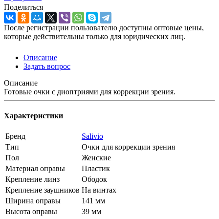
Поделиться
После регистрации пользователю доступны оптовые цены,
которые действительны только для юридических лиц.
Описание
Задать вопрос
Описание
Готовые очки с диоптриями для коррекции зрения.
Характеристики
Бренд
Salivio
Тип
Очки для коррекции зрения
Пол
Женские
Материал оправы
Пластик
Крепление линз
Ободок
Крепление заушников
На винтах
Ширина оправы
141 мм
Высота оправы
39 мм