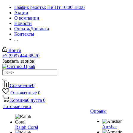
График работы: Пн-Пт 10:00-18:00
Акции
О компании
Новости
Оплата/Доставка
Контакты
...
Войти
+7 (999) 444-68-70
Заказать звонок
Сравнение
0
Отложенные
0
Корзина
0
пуста
0
Готовые очки
Оправы
Amshar
Ralph Coral