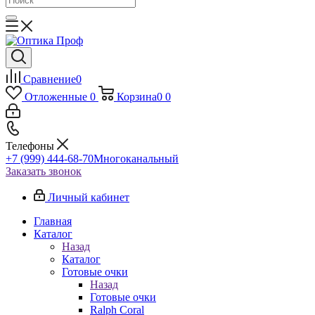
Сравнение
0
Отложенные
0
Корзина
0
0
Телефоны
+7 (999) 444-68-70
Многоканальный
Заказать звонок
Личный кабинет
Главная
Каталог
Назад
Каталог
Готовые очки
Назад
Готовые очки
Ralph Coral