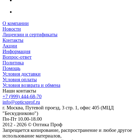
О компании
Новости
Лицензии и сертификаты
Контакты
Акции
Информация
Вопрос-ответ
Политика
Помощь
Условия доставки
Условия оплаты
Условия возврата и обмена
Наши контакты
+7 (999) 444-68-70
info@opticsprof.ru
г. Москва, Путевой проезд, 3 стр. 1, офис 405 (МЦД
"Бескудниково")
Пн-Пт 10.00-18.00
2012 - 2026 © Оптика Проф
Запрещается копирование, распространение и любое другое
использование материалов,