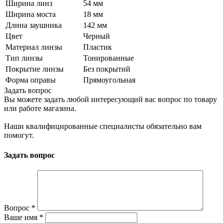
Ширина линз
54 мм
Ширина моста
18 мм
Длина заушника
142 мм
Цвет
Черный
Материал линзы
Пластик
Тип линзы
Тонированные
Покрытие линзы
Без покрытий
Форма оправы
Прямоугольная
Задать вопрос
Вы можете задать любой интересующий вас вопрос по товару
или работе магазина.
Наши квалифицированные специалисты обязательно вам
помогут.
Задать вопрос
Вопрос
*
Ваше имя
*