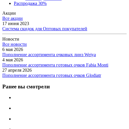
Распродажа 30%
Акции
Все акции
17 июня 2023
Система скидок для Оптовых покупателей
Новости
Все новости
6 мая 2026
Пополнение ассортимента очковых линз Weiya
4 мая 2026
Пополнение ассортимента готовых очков Fabia Monti
27 апреля 2026
Пополнение ассортимента готовых очков Glodiatr
Ранее вы смотрели