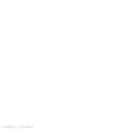
стковые оправы