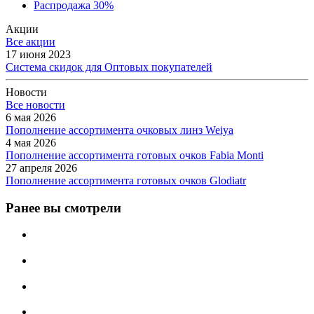
Распродажа 30%
Акции
Все акции
17 июня 2023
Система скидок для Оптовых покупателей
Новости
Все новости
6 мая 2026
Пополнение ассортимента очковых линз Weiya
4 мая 2026
Пополнение ассортимента готовых очков Fabia Monti
27 апреля 2026
Пополнение ассортимента готовых очков Glodiatr
Ранее вы смотрели