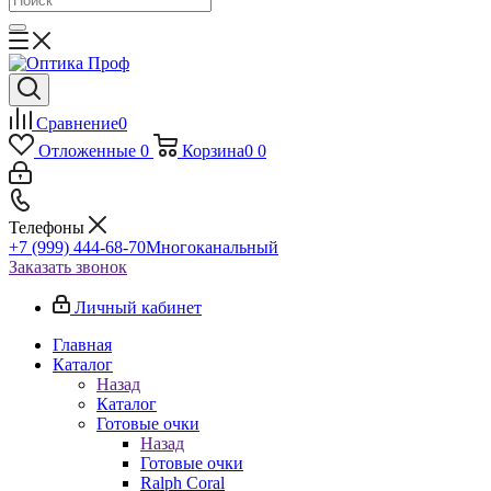
Сравнение
0
Отложенные
0
Корзина
0
0
Телефоны
+7 (999) 444-68-70
Многоканальный
Заказать звонок
Личный кабинет
Главная
Каталог
Назад
Каталог
Готовые очки
Назад
Готовые очки
Ralph Coral