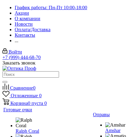
График работы: Пн-Пт 10:00-18:00
Акции
О компании
Новости
Оплата/Доставка
Контакты
...
Войти
+7 (999) 444-68-70
Заказать звонок
Сравнение
0
Отложенные
0
Корзина
0
пуста
0
Готовые очки
Оправы
Amshar
Ralph Coral