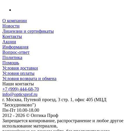
О компании
Новости
Лицензии и сертификаты
Контакты
Акции
Информация
Вопрос-ответ
Политика
Помощь
Условия доставки
Условия оплаты
Условия возврата и обмена
Наши контакты
+7 (999) 444-68-70
info@opticsprof.ru
г. Москва, Путевой проезд, 3 стр. 1, офис 405 (МЦД
"Бескудниково")
Пн-Пт 10.00-18.00
2012 - 2026 © Оптика Проф
Запрещается копирование, распространение и любое другое
использование материалов,