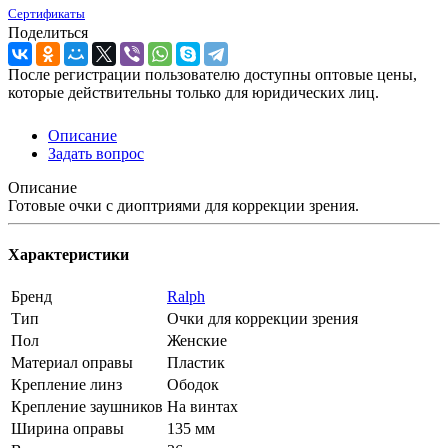
Сертификаты
Поделиться
После регистрации пользователю доступны оптовые цены,
которые действительны только для юридических лиц.
Описание
Задать вопрос
Описание
Готовые очки с диоптриями для коррекции зрения.
Характеристики
Бренд
Ralph
Тип
Очки для коррекции зрения
Пол
Женские
Материал оправы
Пластик
Крепление линз
Ободок
Крепление заушников
На винтах
Ширина оправы
135 мм