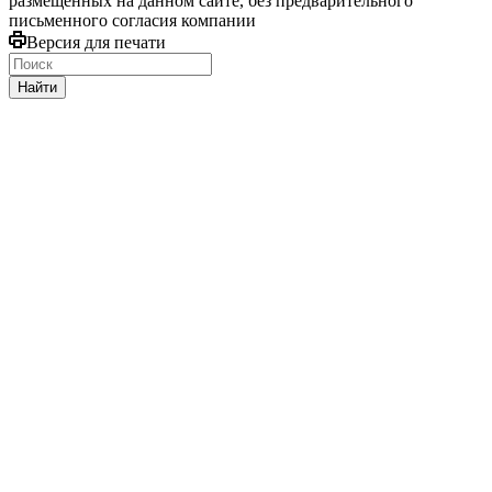
размещённых на данном сайте, без предварительного
письменного согласия компании
Версия для печати
Найти