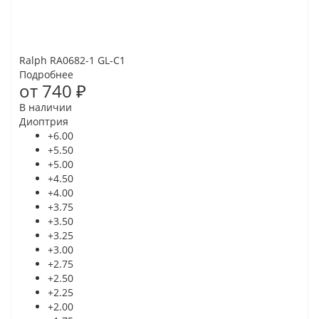
Ralph RA0682-1 GL-C1
Подробнее
от
740 ₽
В наличии
Диоптрия
+6.00
+5.50
+5.00
+4.50
+4.00
+3.75
+3.50
+3.25
+3.00
+2.75
+2.50
+2.25
+2.00