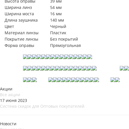
Высота оправы
39 мм
Ширина линз
54 мм
Ширина моста
16 мм
Длина заушника
140 мм
Цвет
Черный
Материал линзы
Пластик
Покрытие линзы
Без покрытий
Форма оправы
Прямоугольная
Акции
Все акции
17 июня 2023
Система скидок для Оптовых покупателей
Новости