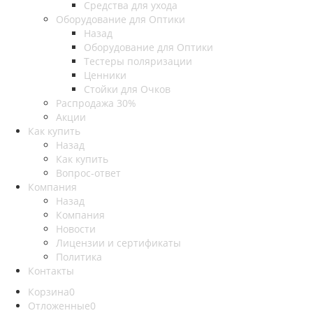
Средства для ухода
Оборудование для Оптики
Назад
Оборудование для Оптики
Тестеры поляризации
Ценники
Стойки для Очков
Распродажа 30%
Акции
Как купить
Назад
Как купить
Вопрос-ответ
Компания
Назад
Компания
Новости
Лицензии и сертификаты
Политика
Контакты
Корзина
0
Отложенные
0