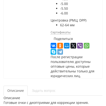
-5.00
-5.50
-6.00
Центровка (РМЦ; DPP)
62-64 мм
Сертификаты
Поделиться
После регистрации
пользователю доступны
оптовые цены, которые
действительны только для
юридических лиц.
Описание
Задать вопрос
Описание
Готовые очки с диоптриями для коррекции зрения.