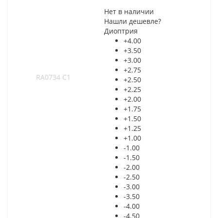
Нет в наличии
Нашли дешевле?
Диоптрия
+4.00
+3.50
+3.00
+2.75
+2.50
+2.25
+2.00
+1.75
+1.50
+1.25
+1.00
-1.00
-1.50
-2.00
-2.50
-3.00
-3.50
-4.00
-4.50