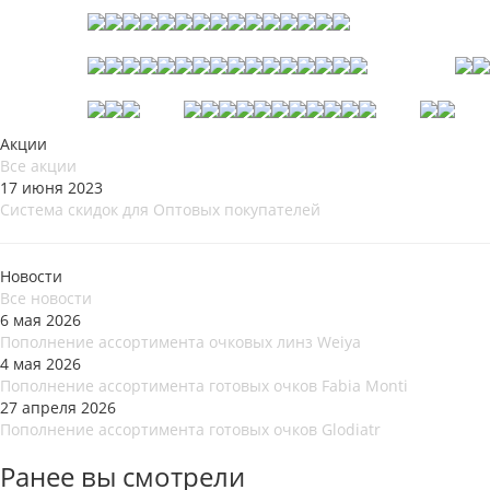
Акции
Все акции
17 июня 2023
Система скидок для Оптовых покупателей
Новости
Все новости
6 мая 2026
Пополнение ассортимента очковых линз Weiya
4 мая 2026
Пополнение ассортимента готовых очков Fabia Monti
27 апреля 2026
Пополнение ассортимента готовых очков Glodiatr
Ранее вы смотрели