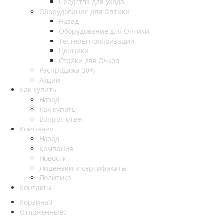
Средства для ухода
Оборудование для Оптики
Назад
Оборудование для Оптики
Тестеры поляризации
Ценники
Стойки для Очков
Распродажа 30%
Акции
Как купить
Назад
Как купить
Вопрос-ответ
Компания
Назад
Компания
Новости
Лицензии и сертификаты
Политика
Контакты
Корзина
0
Отложенные
0