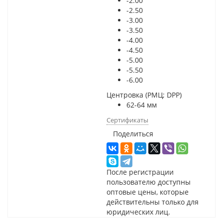
-2.00
-2.50
-3.00
-3.50
-4.00
-4.50
-5.00
-5.50
-6.00
Центровка (РМЦ; DPP)
62-64 мм
Сертификаты
Поделиться
После регистрации
пользователю доступны
оптовые цены, которые
действительны только для
юридических лиц.