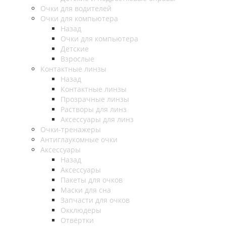
Очки для водителей
Очки для компьютера
Назад
Очки для компьютера
Детские
Взрослые
Контактные линзы
Назад
Контактные линзы
Прозрачные линзы
Растворы для линз
Аксессуары для линз
Очки-тренажеры
Антиглаукомные очки
Аксессуары
Назад
Аксессуары
Пакеты для очков
Маски для сна
Запчасти для очков
Окклюдеры
Отвёртки