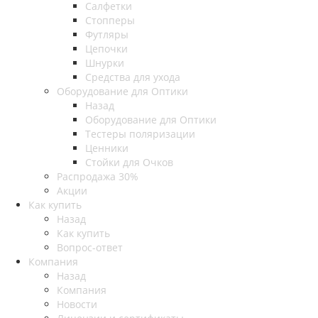
Салфетки
Стопперы
Футляры
Цепочки
Шнурки
Средства для ухода
Оборудование для Оптики
Назад
Оборудование для Оптики
Тестеры поляризации
Ценники
Стойки для Очков
Распродажа 30%
Акции
Как купить
Назад
Как купить
Вопрос-ответ
Компания
Назад
Компания
Новости