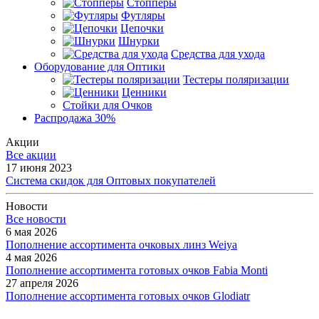
Стопперы
Футляры
Цепочки
Шнурки
Средства для ухода
Оборудование для Оптики
Тестеры поляризации
Ценники
Стойки для Очков
Распродажа 30%
Акции
Все акции
17 июня 2023
Система скидок для Оптовых покупателей
Новости
Все новости
6 мая 2026
Пополнение ассортимента очковых линз Weiya
4 мая 2026
Пополнение ассортимента готовых очков Fabia Monti
27 апреля 2026
Пополнение ассортимента готовых очков Glodiatr