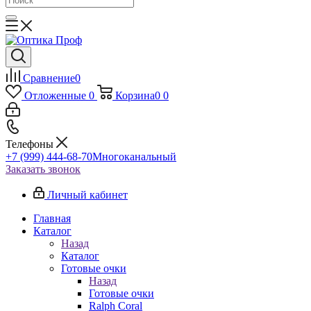
Сравнение
0
Отложенные
0
Корзина
0
0
Телефоны
+7 (999) 444-68-70
Многоканальный
Заказать звонок
Личный кабинет
Главная
Каталог
Назад
Каталог
Готовые очки
Назад
Готовые очки
Ralph Coral