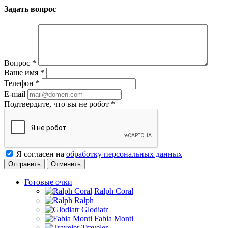
Задать вопрос
Вопрос
*
Ваше имя
*
Телефон
*
E-mail
Подтвердите, что вы не робот
*
Я согласен на
обработку персональных данных
Отменить
Готовые очки
Ralph Coral
Ralph
Glodiatr
Fabia Monti
Traveler