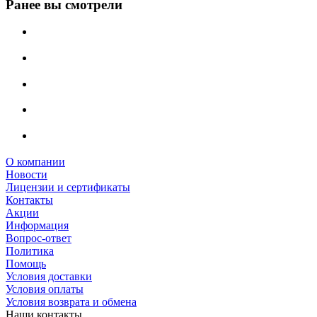
Ранее вы смотрели
О компании
Новости
Лицензии и сертификаты
Контакты
Акции
Информация
Вопрос-ответ
Политика
Помощь
Условия доставки
Условия оплаты
Условия возврата и обмена
Наши контакты