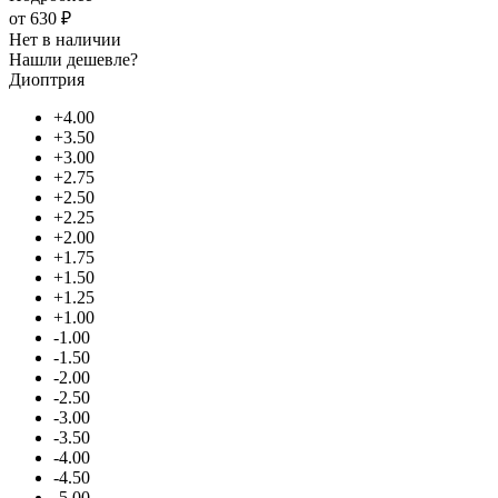
от
630 ₽
Нет в наличии
Нашли дешевле?
Диоптрия
+4.00
+3.50
+3.00
+2.75
+2.50
+2.25
+2.00
+1.75
+1.50
+1.25
+1.00
-1.00
-1.50
-2.00
-2.50
-3.00
-3.50
-4.00
-4.50
-5.00