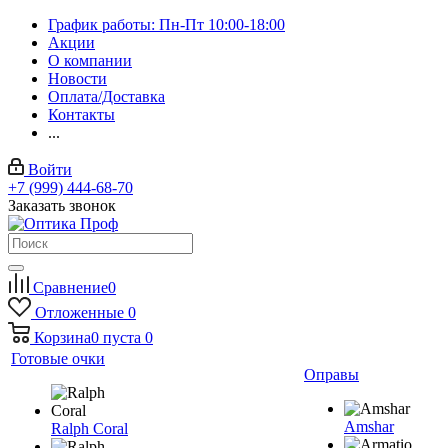
График работы: Пн-Пт 10:00-18:00
Акции
О компании
Новости
Оплата/Доставка
Контакты
...
Войти
+7 (999) 444-68-70
Заказать звонок
Сравнение
0
Отложенные
0
Корзина
0
пуста
0
Готовые очки
Оправы
Amshar
Ralph Coral