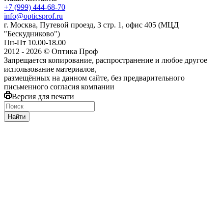
+7 (999) 444-68-70
info@opticsprof.ru
г. Москва, Путевой проезд, 3 стр. 1, офис 405 (МЦД
"Бескудниково")
Пн-Пт 10.00-18.00
2012 - 2026 © Оптика Проф
Запрещается копирование, распространение и любое другое
использование материалов,
размещённых на данном сайте, без предварительного
письменного согласия компании
Версия для печати
Найти