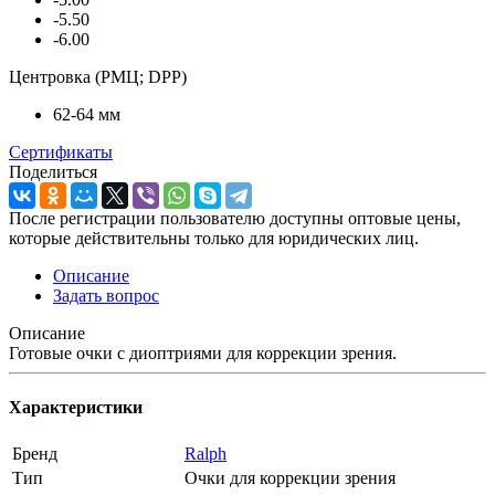
-5.50
-6.00
Центровка (РМЦ; DPP)
62-64 мм
Сертификаты
Поделиться
После регистрации пользователю доступны оптовые цены,
которые действительны только для юридических лиц.
Описание
Задать вопрос
Описание
Готовые очки с диоптриями для коррекции зрения.
Характеристики
Бренд
Ralph
Тип
Очки для коррекции зрения