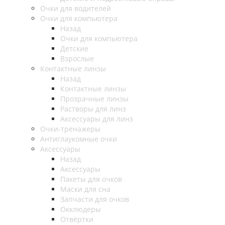
Очки для водителей
Очки для компьютера
Назад
Очки для компьютера
Детские
Взрослые
Контактные линзы
Назад
Контактные линзы
Прозрачные линзы
Растворы для линз
Аксессуары для линз
Очки-тренажеры
Антиглаукомные очки
Аксессуары
Назад
Аксессуары
Пакеты для очков
Маски для сна
Запчасти для очков
Окклюдеры
Отвёртки