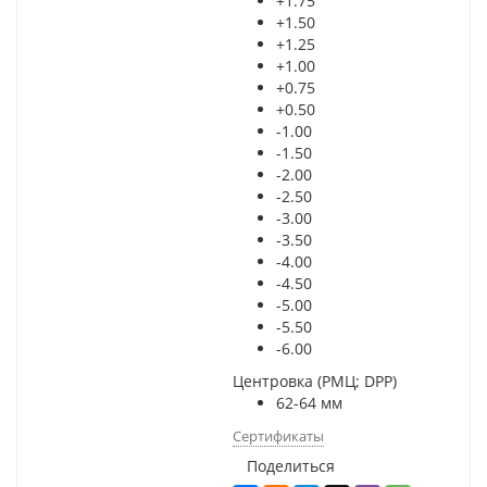
+1.75
+1.50
+1.25
+1.00
+0.75
+0.50
-1.00
-1.50
-2.00
-2.50
-3.00
-3.50
-4.00
-4.50
-5.00
-5.50
-6.00
Центровка (РМЦ; DPP)
62-64 мм
Сертификаты
Поделиться