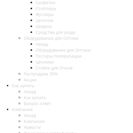
Салфетки
Стопперы
Футляры
Цепочки
Шнурки
Средства для ухода
Оборудование для Оптики
Назад
Оборудование для Оптики
Тестеры поляризации
Ценники
Стойки для Очков
Распродажа 30%
Акции
Как купить
Назад
Как купить
Вопрос-ответ
Компания
Назад
Компания
Новости