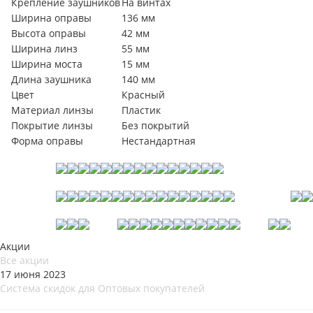
Крепление заушников
На винтах
Ширина оправы
136 мм
Высота оправы
42 мм
Ширина линз
55 мм
Ширина моста
15 мм
Длина заушника
140 мм
Цвет
Красный
Материал линзы
Пластик
Покрытие линзы
Без покрытий
Форма оправы
Нестандартная
Акции
Все акции
17 июня 2023
Система скидок для Оптовых покупателей