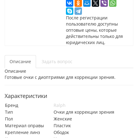
После регистрации
пользователю доступны
оптовые цены, которые
действительны только для
юридических лиц.
Описание
Задать вопрос
Описание
Готовые очки с диоптриями для коррекции зрения.
Характеристики
Бренд
Ralph
Тип
Очки для коррекции зрения
Пол
Женские
Материал оправы
Пластик
Крепление линз
Ободок