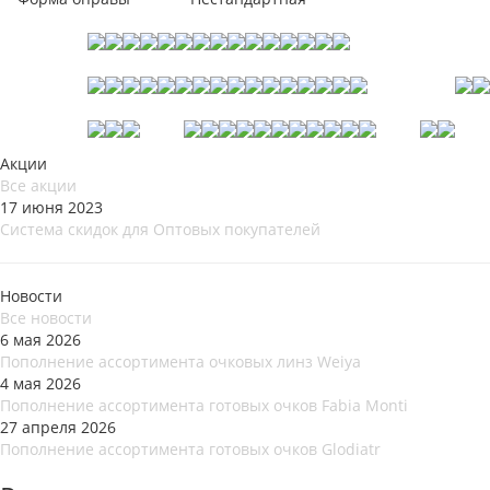
Акции
Все акции
17 июня 2023
Система скидок для Оптовых покупателей
Новости
Все новости
6 мая 2026
Пополнение ассортимента очковых линз Weiya
4 мая 2026
Пополнение ассортимента готовых очков Fabia Monti
27 апреля 2026
Пополнение ассортимента готовых очков Glodiatr