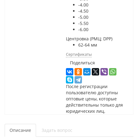
-4.00
-4.50
-5.00
-5.50
-6.00
Центровка (РМЦ; DPP)
62-64 мм
Сертификаты
Поделиться
После регистрации
пользователю доступны
оптовые цены, которые
действительны только для
юридических лиц.
Описание
Задать вопрос