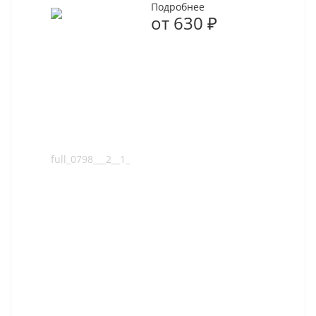
Подробнее
от
630 ₽