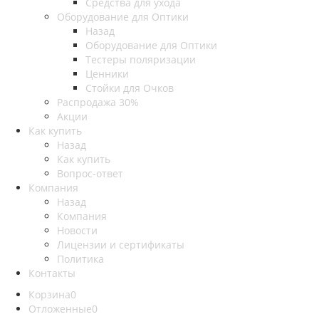
Средства для ухода
Оборудование для Оптики
Назад
Оборудование для Оптики
Тестеры поляризации
Ценники
Стойки для Очков
Распродажа 30%
Акции
Как купить
Назад
Как купить
Вопрос-ответ
Компания
Назад
Компания
Новости
Лицензии и сертификаты
Политика
Контакты
Корзина
0
Отложенные
0