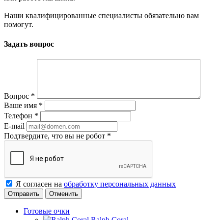
Наши квалифицированные специалисты обязательно вам
помогут.
Задать вопрос
Вопрос
*
Ваше имя
*
Телефон
*
E-mail
Подтвердите, что вы не робот
*
Я согласен на
обработку персональных данных
Отменить
Готовые очки
Ralph Coral