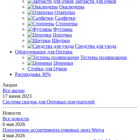
Запчасти для очков
Окклюдеры
Отвёртки
Салфетки
Стопперы
Футляры
Цепочки
Шнурки
Средства для ухода
Оборудование для Оптики
Тестеры поляризации
Ценники
Стойки для Очков
Распродажа 30%
Акции
Все акции
17 июня 2023
Система скидок для Оптовых покупателей
Новости
Все новости
6 мая 2026
Пополнение ассортимента очковых линз Weiya
4 мая 2026