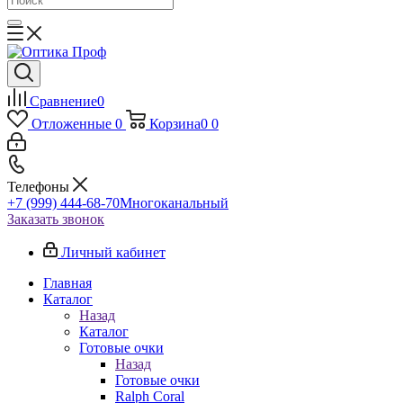
Сравнение
0
Отложенные
0
Корзина
0
0
Телефоны
+7 (999) 444-68-70
Многоканальный
Заказать звонок
Личный кабинет
Главная
Каталог
Назад
Каталог
Готовые очки
Назад
Готовые очки
Ralph Coral