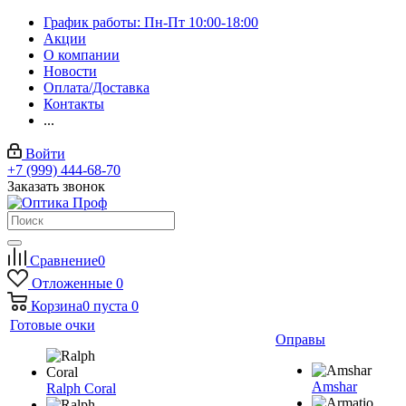
График работы: Пн-Пт 10:00-18:00
Акции
О компании
Новости
Оплата/Доставка
Контакты
...
Войти
+7 (999) 444-68-70
Заказать звонок
Сравнение
0
Отложенные
0
Корзина
0
пуста
0
Готовые очки
Оправы
Amshar
Ralph Coral