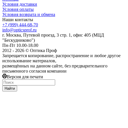
Условия доставки
Условия оплаты
Условия возврата и обмена
Наши контакты
+7 (999) 444-68-70
info@opticsprof.ru
г. Москва, Путевой проезд, 3 стр. 1, офис 405 (МЦД
"Бескудниково")
Пн-Пт 10.00-18.00
2012 - 2026 © Оптика Проф
Запрещается копирование, распространение и любое другое
использование материалов,
размещённых на данном сайте, без предварительного
письменного согласия компании
Версия для печати
Найти