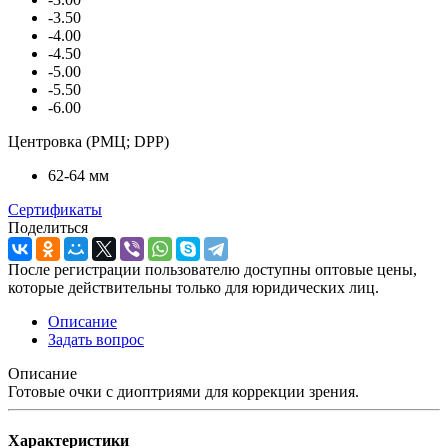
-3.50
-4.00
-4.50
-5.00
-5.50
-6.00
Центровка (РМЦ; DPP)
62-64 мм
Сертификаты
Поделиться
После регистрации пользователю доступны оптовые цены,
которые действительны только для юридических лиц.
Описание
Задать вопрос
Описание
Готовые очки с диоптриями для коррекции зрения.
Характеристики