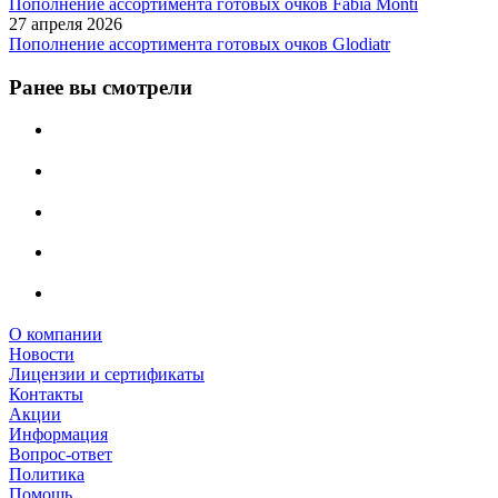
Пополнение ассортимента готовых очков Fabia Monti
27 апреля 2026
Пополнение ассортимента готовых очков Glodiatr
Ранее вы смотрели
О компании
Новости
Лицензии и сертификаты
Контакты
Акции
Информация
Вопрос-ответ
Политика
Помощь