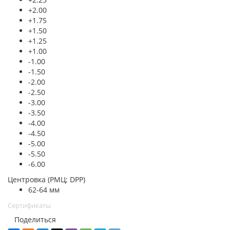
+2.00
+1.75
+1.50
+1.25
+1.00
-1.00
-1.50
-2.00
-2.50
-3.00
-3.50
-4.00
-4.50
-5.00
-5.50
-6.00
Центровка (РМЦ; DPP)
62-64 мм
Сертификаты
Поделиться