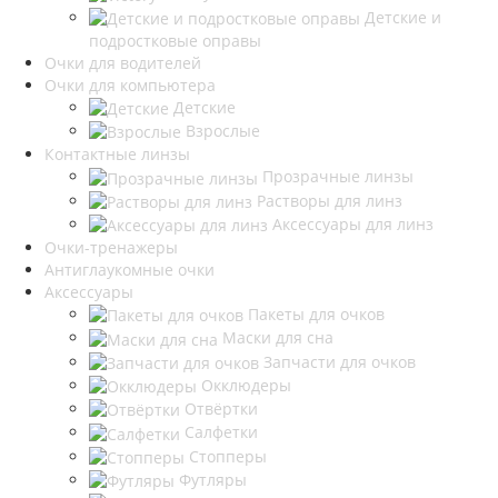
Детские и
подростковые оправы
Очки для водителей
Очки для компьютера
Детские
Взрослые
Контактные линзы
Прозрачные линзы
Растворы для линз
Аксессуары для линз
Очки-тренажеры
Антиглаукомные очки
Аксессуары
Пакеты для очков
Маски для сна
Запчасти для очков
Окклюдеры
Отвёртки
Салфетки
Стопперы
Футляры