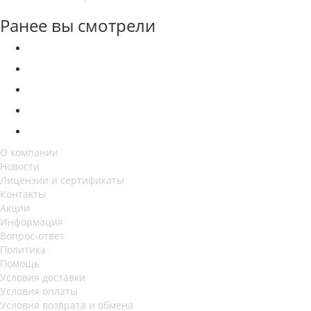
Ранее вы смотрели
О компании
Новости
Лицензии и сертификаты
Контакты
Акции
Информация
Вопрос-ответ
Политика
Помощь
Условия доставки
Условия оплаты
Условия возврата и обмена