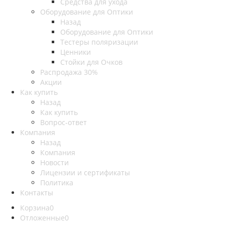
Средства для ухода
Оборудование для Оптики
Назад
Оборудование для Оптики
Тестеры поляризации
Ценники
Стойки для Очков
Распродажа 30%
Акции
Как купить
Назад
Как купить
Вопрос-ответ
Компания
Назад
Компания
Новости
Лицензии и сертификаты
Политика
Контакты
Корзина
0
Отложенные
0