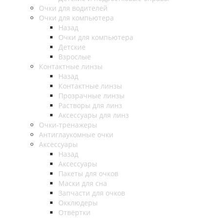
Очки для водителей
Очки для компьютера
Назад
Очки для компьютера
Детские
Взрослые
Контактные линзы
Назад
Контактные линзы
Прозрачные линзы
Растворы для линз
Аксессуары для линз
Очки-тренажеры
Антиглаукомные очки
Аксессуары
Назад
Аксессуары
Пакеты для очков
Маски для сна
Запчасти для очков
Окклюдеры
Отвёртки