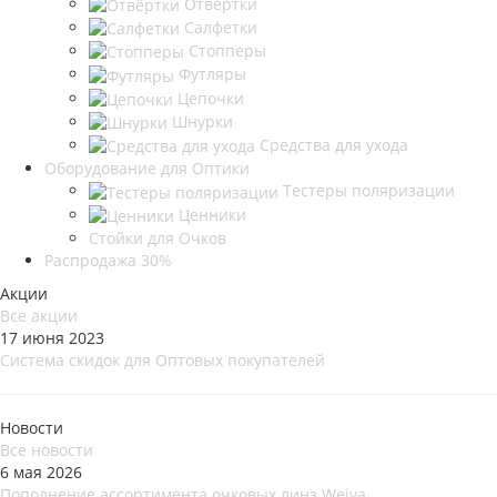
Отвёртки
Салфетки
Стопперы
Футляры
Цепочки
Шнурки
Средства для ухода
Оборудование для Оптики
Тестеры поляризации
Ценники
Стойки для Очков
Распродажа 30%
Акции
Все акции
17 июня 2023
Система скидок для Оптовых покупателей
Новости
Все новости
6 мая 2026
Пополнение ассортимента очковых линз Weiya