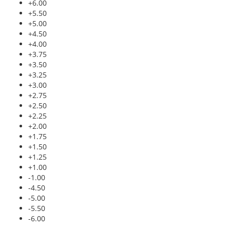
+6.00
+5.50
+5.00
+4.50
+4.00
+3.75
+3.50
+3.25
+3.00
+2.75
+2.50
+2.25
+2.00
+1.75
+1.50
+1.25
+1.00
-1.00
-4.50
-5.00
-5.50
-6.00