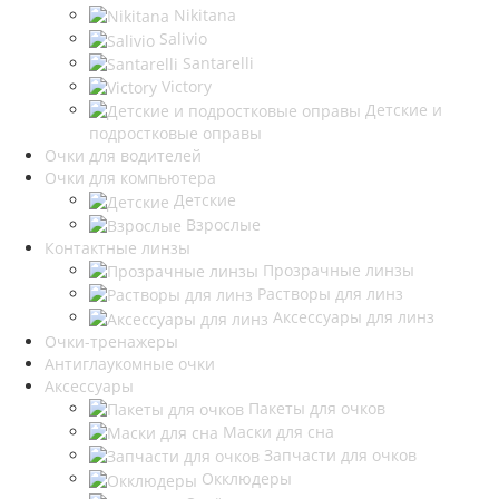
Nikitana
Salivio
Santarelli
Victory
Детские и
подростковые оправы
Очки для водителей
Очки для компьютера
Детские
Взрослые
Контактные линзы
Прозрачные линзы
Растворы для линз
Аксессуары для линз
Очки-тренажеры
Антиглаукомные очки
Аксессуары
Пакеты для очков
Маски для сна
Запчасти для очков
Окклюдеры