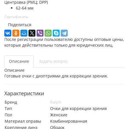
Центровка (РМЦ; DPP)
62-64 мм
Сертификаты
Поделиться
После регистрации пользователю доступны оптовые цены,
которые действительны только для юридических лиц.
Описание
Задать вопрос
Описание
Готовые очки с диоптриями для коррекции зрения.
Характеристики
Бренд
Ralph
Тип
Очки для коррекции зрения
Пол
Женские
Материал оправы
Комбинированная
Крепление линз
Ободок