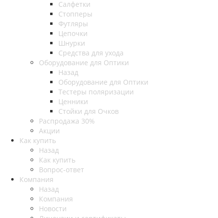
Салфетки
Стопперы
Футляры
Цепочки
Шнурки
Средства для ухода
Оборудование для Оптики
Назад
Оборудование для Оптики
Тестеры поляризации
Ценники
Стойки для Очков
Распродажа 30%
Акции
Как купить
Назад
Как купить
Вопрос-ответ
Компания
Назад
Компания
Новости