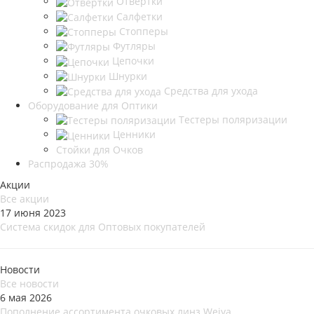
Отвёртки
Салфетки
Стопперы
Футляры
Цепочки
Шнурки
Средства для ухода
Оборудование для Оптики
Тестеры поляризации
Ценники
Стойки для Очков
Распродажа 30%
Акции
Все акции
17 июня 2023
Система скидок для Оптовых покупателей
Новости
Все новости
6 мая 2026
Пополнение ассортимента очковых линз Weiya