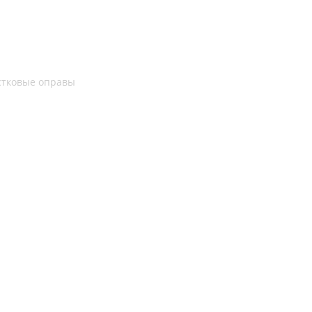
стковые оправы