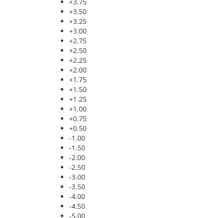
+3.75
+3.50
+3.25
+3.00
+2.75
+2.50
+2.25
+2.00
+1.75
+1.50
+1.25
+1.00
+0.75
+0.50
-1.00
-1.50
-2.00
-2.50
-3.00
-3.50
-4.00
-4.50
-5.00