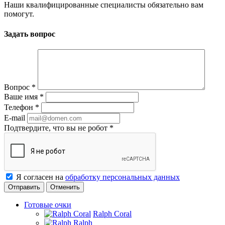
Наши квалифицированные специалисты обязательно вам
помогут.
Задать вопрос
Вопрос
*
Ваше имя
*
Телефон
*
E-mail
Подтвердите, что вы не робот
*
Я согласен на
обработку персональных данных
Отменить
Готовые очки
Ralph Coral
Ralph