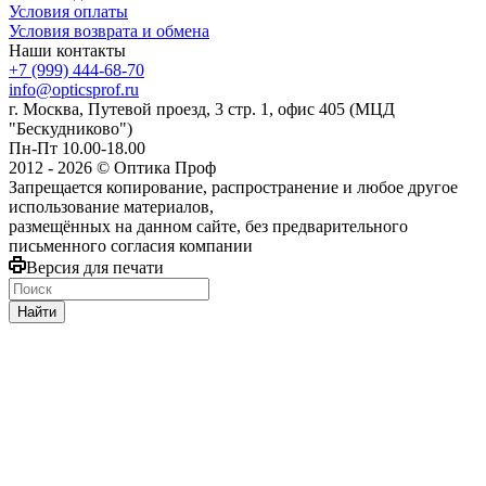
Условия оплаты
Условия возврата и обмена
Наши контакты
+7 (999) 444-68-70
info@opticsprof.ru
г. Москва, Путевой проезд, 3 стр. 1, офис 405 (МЦД
"Бескудниково")
Пн-Пт 10.00-18.00
2012 - 2026 © Оптика Проф
Запрещается копирование, распространение и любое другое
использование материалов,
размещённых на данном сайте, без предварительного
письменного согласия компании
Версия для печати
Найти