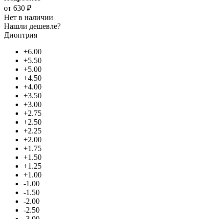
от
630 ₽
Нет в наличии
Нашли дешевле?
Диоптрия
+6.00
+5.50
+5.00
+4.50
+4.00
+3.50
+3.00
+2.75
+2.50
+2.25
+2.00
+1.75
+1.50
+1.25
+1.00
-1.00
-1.50
-2.00
-2.50
-3.00