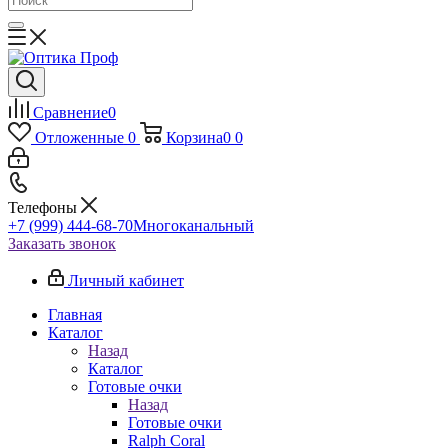
Сравнение
0
Отложенные
0
Корзина
0
0
Телефоны
+7 (999) 444-68-70
Многоканальный
Заказать звонок
Личный кабинет
Главная
Каталог
Назад
Каталог
Готовые очки
Назад
Готовые очки
Ralph Coral