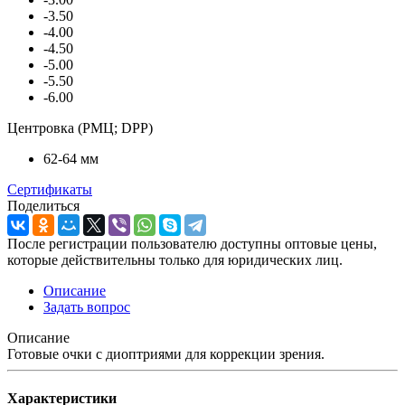
-3.50
-4.00
-4.50
-5.00
-5.50
-6.00
Центровка (РМЦ; DPP)
62-64 мм
Сертификаты
Поделиться
После регистрации пользователю доступны оптовые цены,
которые действительны только для юридических лиц.
Описание
Задать вопрос
Описание
Готовые очки с диоптриями для коррекции зрения.
Характеристики