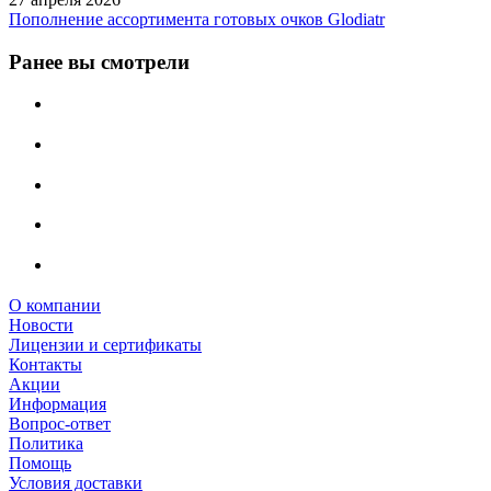
Пополнение ассортимента готовых очков Glodiatr
Ранее вы смотрели
О компании
Новости
Лицензии и сертификаты
Контакты
Акции
Информация
Вопрос-ответ
Политика
Помощь
Условия доставки