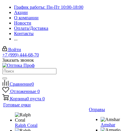
График работы: Пн-Пт 10:00-18:00
Акции
О компании
Новости
Оплата/Доставка
Контакты
...
Войти
+7 (999) 444-68-70
Заказать звонок
Сравнение
0
Отложенные
0
Корзина
0
пуста
0
Готовые очки
Оправы
Amshar
Ralph Coral