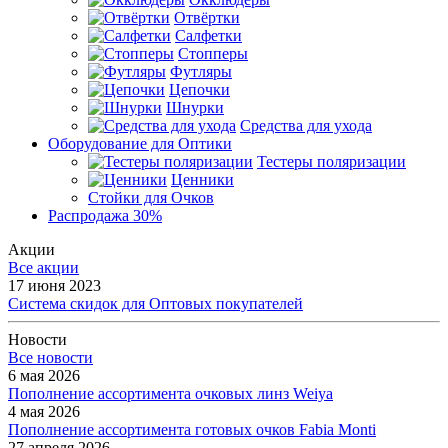
Отвёртки
Салфетки
Стопперы
Футляры
Цепочки
Шнурки
Средства для ухода
Оборудование для Оптики
Тестеры поляризации
Ценники
Стойки для Очков
Распродажа 30%
Акции
Все акции
17 июня 2023
Система скидок для Оптовых покупателей
Новости
Все новости
6 мая 2026
Пополнение ассортимента очковых линз Weiya
4 мая 2026
Пополнение ассортимента готовых очков Fabia Monti
27 апреля 2026