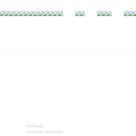
Помощь
Условия доставки