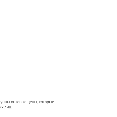
тупны оптовые цены, которые
их лиц.