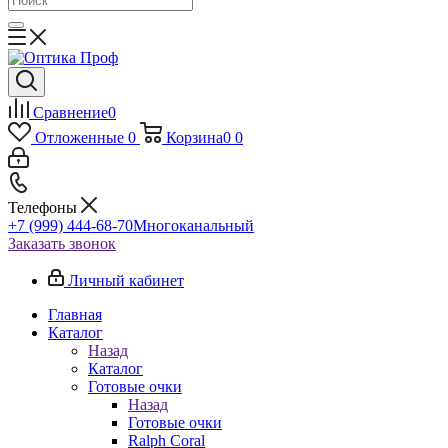
Сравнение
0
Отложенные
0
Корзина
0
0
Телефоны
+7 (999) 444-68-70
Многоканальный
Заказать звонок
Личный кабинет
Главная
Каталог
Назад
Каталог
Готовые очки
Назад
Готовые очки
Ralph Coral