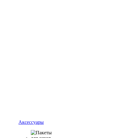
Аксессуары