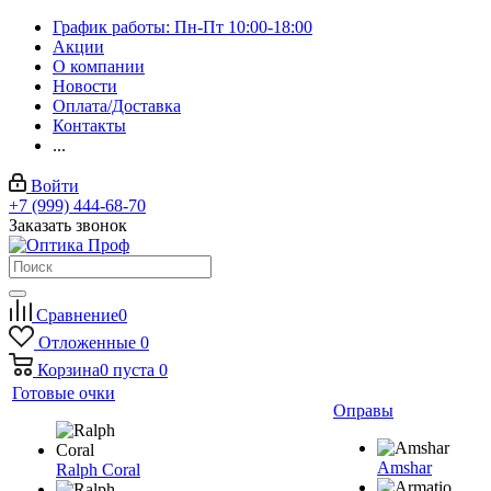
График работы: Пн-Пт 10:00-18:00
Акции
О компании
Новости
Оплата/Доставка
Контакты
...
Войти
+7 (999) 444-68-70
Заказать звонок
Сравнение
0
Отложенные
0
Корзина
0
пуста
0
Готовые очки
Оправы
Amshar
Ralph Coral