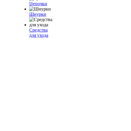
Цепочки
Шнурки
Средства
для ухода