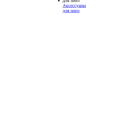
Аксессуары
для линз