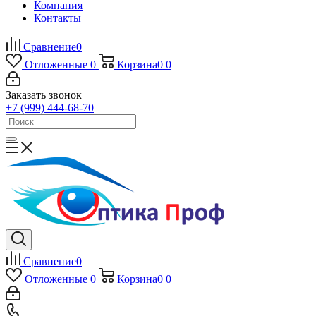
Компания
Контакты
Сравнение
0
Отложенные
0
Корзина
0
0
Заказать звонок
+7 (999) 444-68-70
Сравнение
0
Отложенные
0
Корзина
0
0