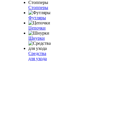
Стопперы
Футляры
Цепочки
Шнурки
Средства
для ухода