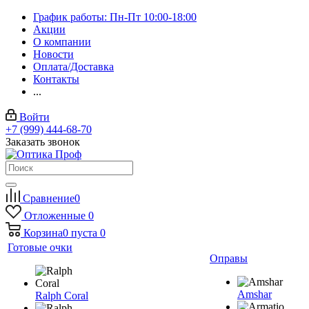
График работы: Пн-Пт 10:00-18:00
Акции
О компании
Новости
Оплата/Доставка
Контакты
...
Войти
+7 (999) 444-68-70
Заказать звонок
Сравнение
0
Отложенные
0
Корзина
0
пуста
0
Готовые очки
Оправы
Amshar
Ralph Coral