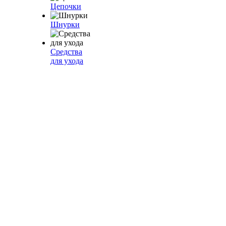
Цепочки
Шнурки
Средства
для ухода