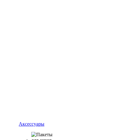
Аксессуары