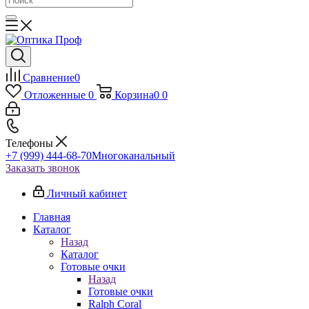
Сравнение
0
Отложенные
0
Корзина
0
0
Телефоны
+7 (999) 444-68-70
Многоканальный
Заказать звонок
Личный кабинет
Главная
Каталог
Назад
Каталог
Готовые очки
Назад
Готовые очки
Ralph Coral