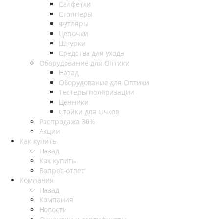
Салфетки
Стопперы
Футляры
Цепочки
Шнурки
Средства для ухода
Оборудование для Оптики
Назад
Оборудование для Оптики
Тестеры поляризации
Ценники
Стойки для Очков
Распродажа 30%
Акции
Как купить
Назад
Как купить
Вопрос-ответ
Компания
Назад
Компания
Новости