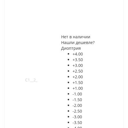
Нет в наличии
Нашли дешевле?
Диоптрия
+4.00
+3.50
+3.00
+2.50
+2.00
+1.50
+1.00
-1.00
-1.50
-2.00
-2.50
-3.00
-3.50