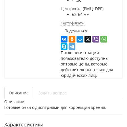
-4.00
Центровка (РМЦ; DPP)
62-64 мм
Сертификаты
Поделиться
После регистрации
пользователю доступны
оптовые цены, которые
действительны только для
юридических лиц.
Описание
Задать вопрос
Описание
Готовые очки с диоптриями для коррекции зрения.
Характеристики