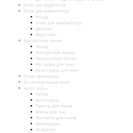
Очки для водителей
Очки для компьютера
Назад
Очки для компьютера
Детские
Взрослые
Контактные линзы
Назад
Контактные линзы
Прозрачные линзы
Растворы для линз
Аксессуары для линз
Очки-тренажеры
Антиглаукомные очки
Аксессуары
Назад
Аксессуары
Пакеты для очков
Маски для сна
Запчасти для очков
Окклюдеры
Отвёртки