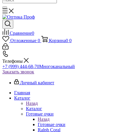
Сравнение
0
Отложенные
0
Корзина
0
0
Телефоны
+7 (999) 444-68-70
Многоканальный
Заказать звонок
Личный кабинет
Главная
Каталог
Назад
Каталог
Готовые очки
Назад
Готовые очки
Ralph Coral