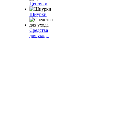
Цепочки
Шнурки
Средства
для ухода