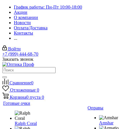
График работы: Пн-Пт 10:00-18:00
Акции
О компании
Новости
Оплата/Доставка
Контакты
...
Войти
+7 (999) 444-68-70
Заказать звонок
Сравнение
0
Отложенные
0
Корзина
0
пуста
0
Готовые очки
Оправы
Amshar
Ralph Coral