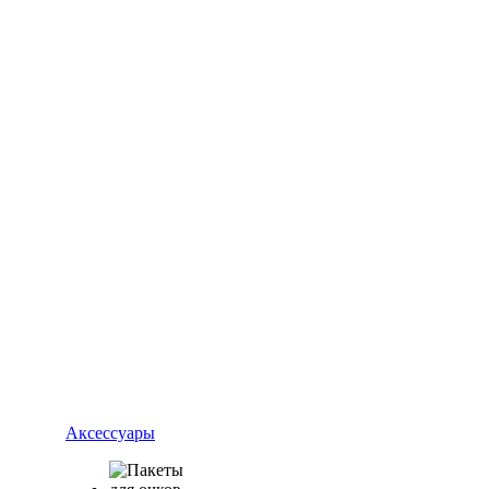
Аксессуары