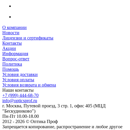
О компании
Новости
Лицензии и сертификаты
Контакты
Акции
Информация
Вопрос-ответ
Политика
Помощь
Условия доставки
Условия оплаты
Условия возврата и обмена
Наши контакты
+7 (999) 444-68-70
info@opticsprof.ru
г. Москва, Путевой проезд, 3 стр. 1, офис 405 (МЦД
"Бескудниково")
Пн-Пт 10.00-18.00
2012 - 2026 © Оптика Проф
Запрещается копирование, распространение и любое другое