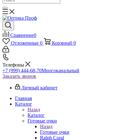
Сравнение
0
Отложенные
0
Корзина
0
0
Телефоны
+7 (999) 444-68-70
Многоканальный
Заказать звонок
Личный кабинет
Главная
Каталог
Назад
Каталог
Готовые очки
Назад
Готовые очки
Ralph Coral