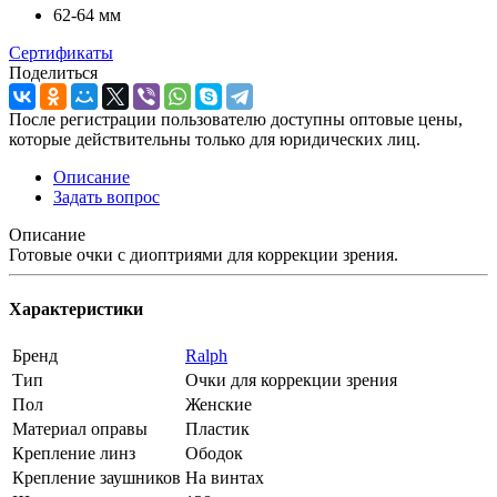
62-64 мм
Сертификаты
Поделиться
После регистрации пользователю доступны оптовые цены,
которые действительны только для юридических лиц.
Описание
Задать вопрос
Описание
Готовые очки с диоптриями для коррекции зрения.
Характеристики
Бренд
Ralph
Тип
Очки для коррекции зрения
Пол
Женские
Материал оправы
Пластик
Крепление линз
Ободок
Крепление заушников
На винтах