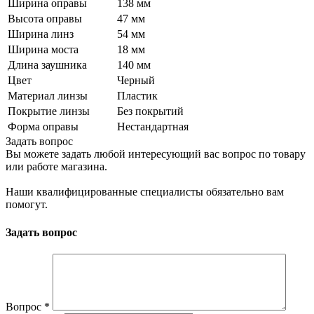
Ширина оправы
138 мм
Высота оправы
47 мм
Ширина линз
54 мм
Ширина моста
18 мм
Длина заушника
140 мм
Цвет
Черный
Материал линзы
Пластик
Покрытие линзы
Без покрытий
Форма оправы
Нестандартная
Задать вопрос
Вы можете задать любой интересующий вас вопрос по товару
или работе магазина.
Наши квалифицированные специалисты обязательно вам
помогут.
Задать вопрос
Вопрос
*