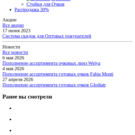
Стойки для Очков
Распродажа 30%
Акции
Все акции
17 июня 2023
Система скидок для Оптовых покупателей
Новости
Все новости
6 мая 2026
Пополнение ассортимента очковых линз Weiya
4 мая 2026
Пополнение ассортимента готовых очков Fabia Monti
27 апреля 2026
Пополнение ассортимента готовых очков Glodiatr
Ранее вы смотрели