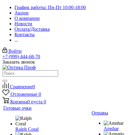
График работы: Пн-Пт 10:00-18:00
Акции
О компании
Новости
Оплата/Доставка
Контакты
...
Войти
+7 (999) 444-68-70
Заказать звонок
Сравнение
0
Отложенные
0
Корзина
0
пуста
0
Готовые очки
Оправы
Amshar
Ralph Coral