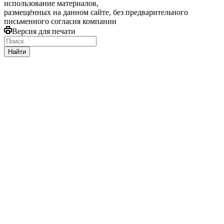
использование материалов,
размещённых на данном сайте, без предварительного
письменного согласия компании
Версия для печати
Найти