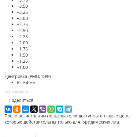
+3.50
+3.25
+3.00
+2.75
+2.50
+2.25
+2.00
+1.75
+1.50
+1.25
+1.00
Центровка (РМЦ; DPP)
62-64 мм
Сертификаты
Поделиться
После регистрации пользователю доступны оптовые цены,
которые действительны только для юридических лиц.