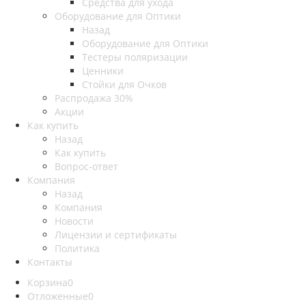
Средства для ухода
Оборудование для Оптики
Назад
Оборудование для Оптики
Тестеры поляризации
Ценники
Стойки для Очков
Распродажа 30%
Акции
Как купить
Назад
Как купить
Вопрос-ответ
Компания
Назад
Компания
Новости
Лицензии и сертификаты
Политика
Контакты
Корзина
0
Отложенные
0