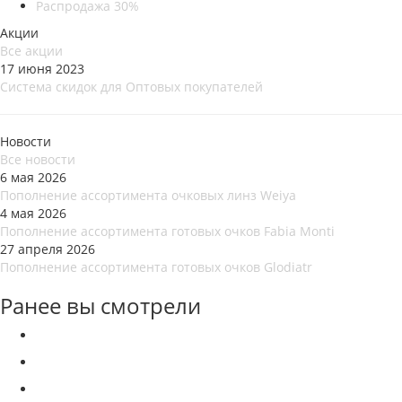
Распродажа 30%
Акции
Все акции
17 июня 2023
Система скидок для Оптовых покупателей
Новости
Все новости
6 мая 2026
Пополнение ассортимента очковых линз Weiya
4 мая 2026
Пополнение ассортимента готовых очков Fabia Monti
27 апреля 2026
Пополнение ассортимента готовых очков Glodiatr
Ранее вы смотрели