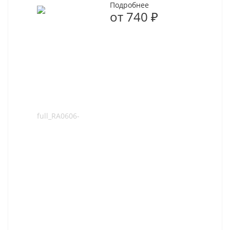
Подробнее
от
740 ₽