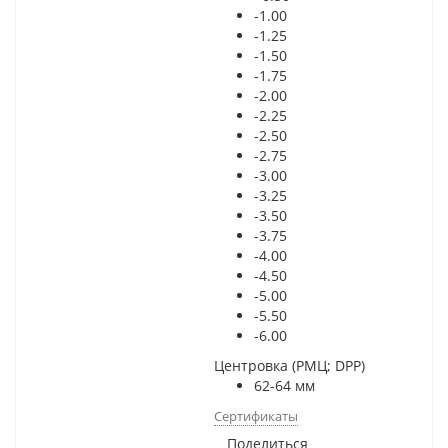
-1.00
-1.25
-1.50
-1.75
-2.00
-2.25
-2.50
-2.75
-3.00
-3.25
-3.50
-3.75
-4.00
-4.50
-5.00
-5.50
-6.00
Центровка (РМЦ; DPP)
62-64 мм
Сертификаты
Поделиться