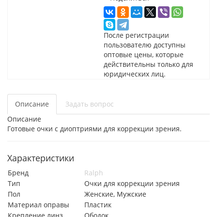
После регистрации
пользователю доступны
оптовые цены, которые
действительны только для
юридических лиц.
Описание
Задать вопрос
Описание
Готовые очки с диоптриями для коррекции зрения.
Характеристики
Бренд
Ralph
Тип
Очки для коррекции зрения
Пол
Женские, Мужские
Материал оправы
Пластик
Крепление линз
Ободок