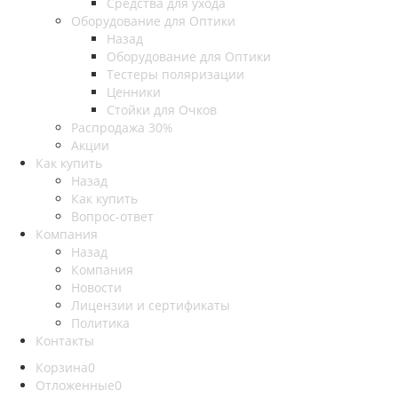
Средства для ухода
Оборудование для Оптики
Назад
Оборудование для Оптики
Тестеры поляризации
Ценники
Стойки для Очков
Распродажа 30%
Акции
Как купить
Назад
Как купить
Вопрос-ответ
Компания
Назад
Компания
Новости
Лицензии и сертификаты
Политика
Контакты
Корзина
0
Отложенные
0