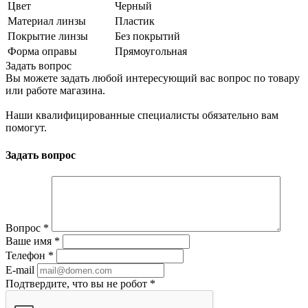
Цвет
Черный
Материал линзы
Пластик
Покрытие линзы
Без покрытий
Форма оправы
Прямоугольная
Задать вопрос
Вы можете задать любой интересующий вас вопрос по товару
или работе магазина.
Наши квалифицированные специалисты обязательно вам
помогут.
Задать вопрос
Вопрос
*
Ваше имя
*
Телефон
*
E-mail
Подтвердите, что вы не робот
*