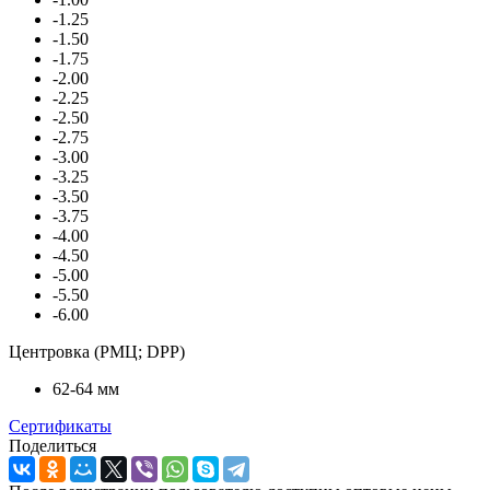
-1.25
-1.50
-1.75
-2.00
-2.25
-2.50
-2.75
-3.00
-3.25
-3.50
-3.75
-4.00
-4.50
-5.00
-5.50
-6.00
Центровка (РМЦ; DPP)
62-64 мм
Сертификаты
Поделиться