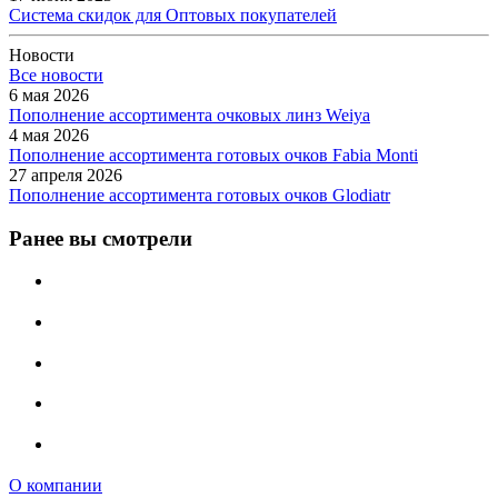
Система скидок для Оптовых покупателей
Новости
Все новости
6 мая 2026
Пополнение ассортимента очковых линз Weiya
4 мая 2026
Пополнение ассортимента готовых очков Fabia Monti
27 апреля 2026
Пополнение ассортимента готовых очков Glodiatr
Ранее вы смотрели
О компании