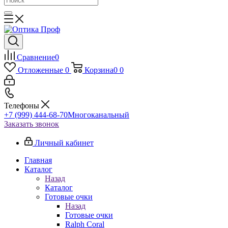
Сравнение
0
Отложенные
0
Корзина
0
0
Телефоны
+7 (999) 444-68-70
Многоканальный
Заказать звонок
Личный кабинет
Главная
Каталог
Назад
Каталог
Готовые очки
Назад
Готовые очки
Ralph Coral