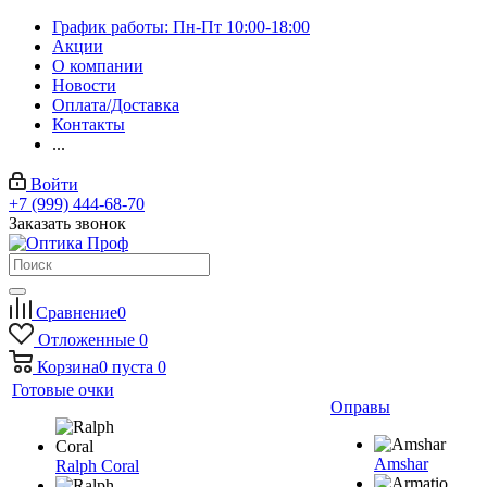
График работы: Пн-Пт 10:00-18:00
Акции
О компании
Новости
Оплата/Доставка
Контакты
...
Войти
+7 (999) 444-68-70
Заказать звонок
Сравнение
0
Отложенные
0
Корзина
0
пуста
0
Готовые очки
Оправы
Amshar
Ralph Coral