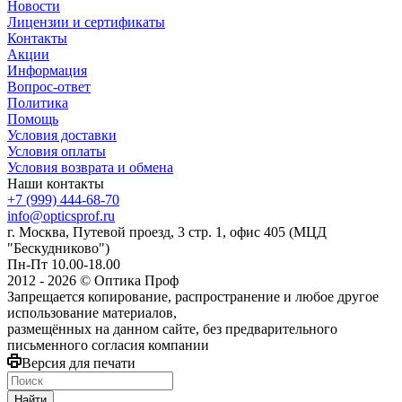
Новости
Лицензии и сертификаты
Контакты
Акции
Информация
Вопрос-ответ
Политика
Помощь
Условия доставки
Условия оплаты
Условия возврата и обмена
Наши контакты
+7 (999) 444-68-70
info@opticsprof.ru
г. Москва, Путевой проезд, 3 стр. 1, офис 405 (МЦД
"Бескудниково")
Пн-Пт 10.00-18.00
2012 - 2026 © Оптика Проф
Запрещается копирование, распространение и любое другое
использование материалов,
размещённых на данном сайте, без предварительного
письменного согласия компании
Версия для печати
Найти