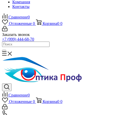
Компания
Контакты
Сравнение
0
Отложенные
0
Корзина
0
0
Заказать звонок
+7 (999) 444-68-70
Сравнение
0
Отложенные
0
Корзина
0
0