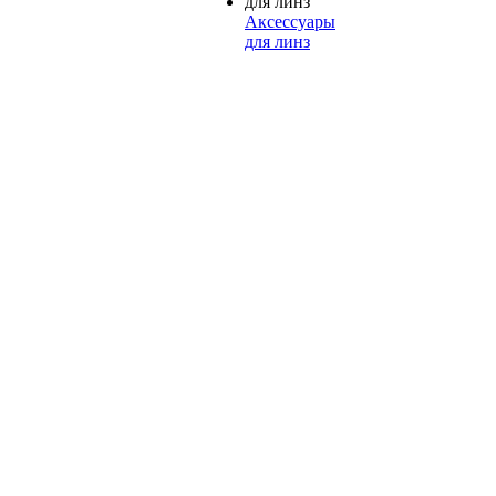
Аксессуары
для линз