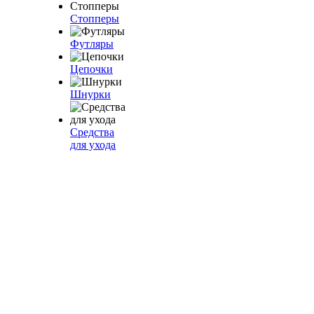
Стопперы
Футляры
Цепочки
Шнурки
Средства
для ухода