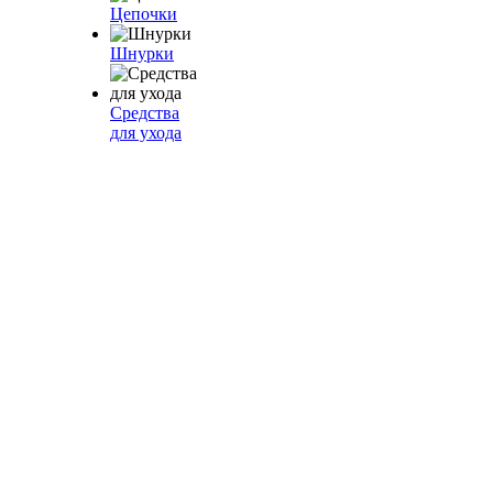
Цепочки
Шнурки
Средства
для ухода