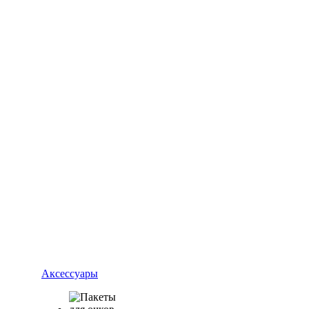
Аксессуары