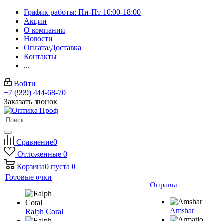
График работы: Пн-Пт 10:00-18:00
Акции
О компании
Новости
Оплата/Доставка
Контакты
...
Войти
+7 (999) 444-68-70
Заказать звонок
Сравнение
0
Отложенные
0
Корзина
0
пуста
0
Готовые очки
Оправы
Amshar
Ralph Coral