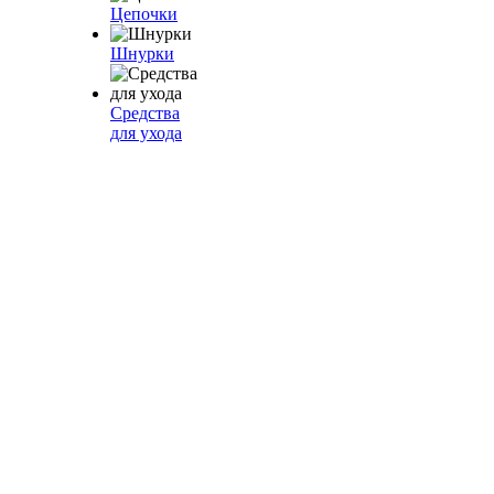
Цепочки
Шнурки
Средства
для ухода