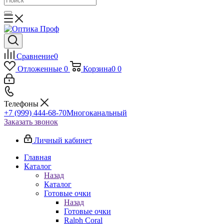
Сравнение
0
Отложенные
0
Корзина
0
0
Телефоны
+7 (999) 444-68-70
Многоканальный
Заказать звонок
Личный кабинет
Главная
Каталог
Назад
Каталог
Готовые очки
Назад
Готовые очки
Ralph Coral