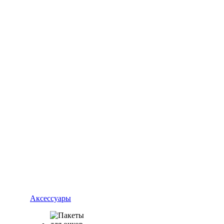
Аксессуары