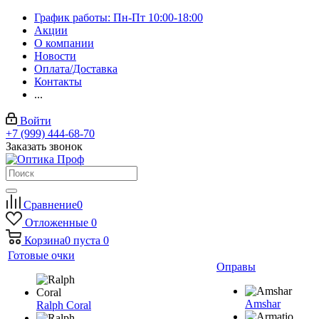
График работы: Пн-Пт 10:00-18:00
Акции
О компании
Новости
Оплата/Доставка
Контакты
...
Войти
+7 (999) 444-68-70
Заказать звонок
Сравнение
0
Отложенные
0
Корзина
0
пуста
0
Готовые очки
Оправы
Amshar
Ralph Coral