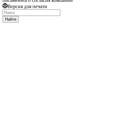
письменного согласия компании
Версия для печати
Найти