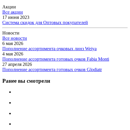
Акции
Все акции
17 июня 2023
Система скидок для Оптовых покупателей
Новости
Все новости
6 мая 2026
Пополнение ассортимента очковых линз Weiya
4 мая 2026
Пополнение ассортимента готовых очков Fabia Monti
27 апреля 2026
Пополнение ассортимента готовых очков Glodiatr
Ранее вы смотрели