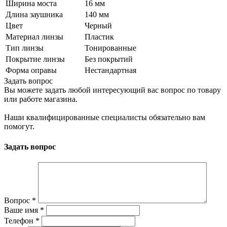
Ширина моста
16 мм
Длина заушника
140 мм
Цвет
Черный
Материал линзы
Пластик
Тип линзы
Тонированные
Покрытие линзы
Без покрытий
Форма оправы
Нестандартная
Задать вопрос
Вы можете задать любой интересующий вас вопрос по товару
или работе магазина.
Наши квалифицированные специалисты обязательно вам
помогут.
Задать вопрос
Вопрос
*
Ваше имя
*
Телефон
*