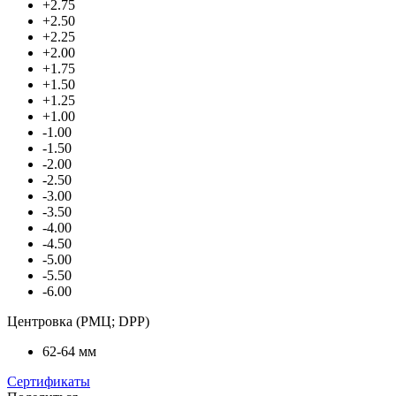
+2.75
+2.50
+2.25
+2.00
+1.75
+1.50
+1.25
+1.00
-1.00
-1.50
-2.00
-2.50
-3.00
-3.50
-4.00
-4.50
-5.00
-5.50
-6.00
Центровка (РМЦ; DPP)
62-64 мм
Сертификаты