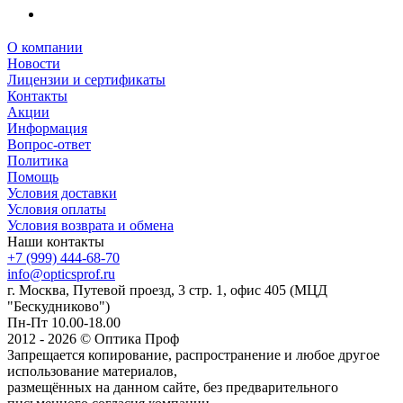
О компании
Новости
Лицензии и сертификаты
Контакты
Акции
Информация
Вопрос-ответ
Политика
Помощь
Условия доставки
Условия оплаты
Условия возврата и обмена
Наши контакты
+7 (999) 444-68-70
info@opticsprof.ru
г. Москва, Путевой проезд, 3 стр. 1, офис 405 (МЦД
"Бескудниково")
Пн-Пт 10.00-18.00
2012 - 2026 © Оптика Проф
Запрещается копирование, распространение и любое другое
использование материалов,
размещённых на данном сайте, без предварительного