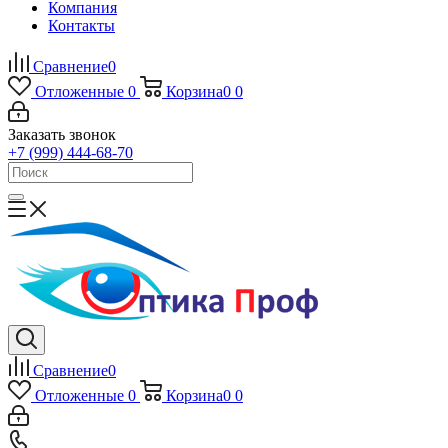
Компания
Контакты
Сравнение
0
Отложенные
0
Корзина
0
0
Заказать звонок
+7 (999) 444-68-70
Сравнение
0
Отложенные
0
Корзина
0
0