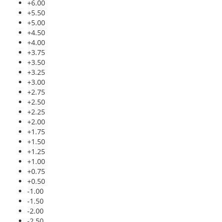
+6.00
+5.50
+5.00
+4.50
+4.00
+3.75
+3.50
+3.25
+3.00
+2.75
+2.50
+2.25
+2.00
+1.75
+1.50
+1.25
+1.00
+0.75
+0.50
-1.00
-1.50
-2.00
-2.50