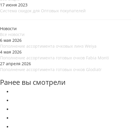
17 июня 2023
Система скидок для Оптовых покупателей
Новости
Все новости
6 мая 2026
Пополнение ассортимента очковых линз Weiya
4 мая 2026
Пополнение ассортимента готовых очков Fabia Monti
27 апреля 2026
Пополнение ассортимента готовых очков Glodiatr
Ранее вы смотрели