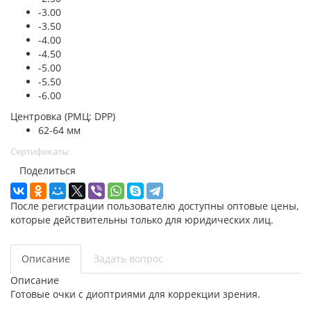
-3.00
-3.50
-4.00
-4.50
-5.00
-5.50
-6.00
Центровка (РМЦ; DPP)
62-64 мм
Сертификаты
Поделиться
После регистрации пользователю доступны оптовые цены,
которые действительны только для юридических лиц.
Описание
Задать вопрос
Описание
Готовые очки с диоптриями для коррекции зрения.