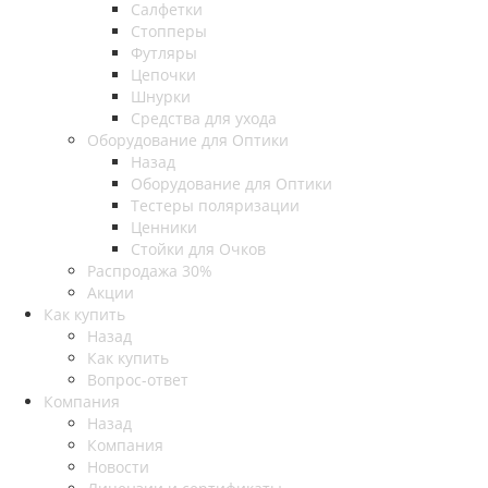
Салфетки
Стопперы
Футляры
Цепочки
Шнурки
Средства для ухода
Оборудование для Оптики
Назад
Оборудование для Оптики
Тестеры поляризации
Ценники
Стойки для Очков
Распродажа 30%
Акции
Как купить
Назад
Как купить
Вопрос-ответ
Компания
Назад
Компания
Новости