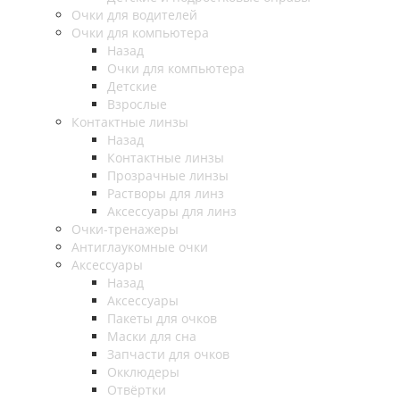
Очки для водителей
Очки для компьютера
Назад
Очки для компьютера
Детские
Взрослые
Контактные линзы
Назад
Контактные линзы
Прозрачные линзы
Растворы для линз
Аксессуары для линз
Очки-тренажеры
Антиглаукомные очки
Аксессуары
Назад
Аксессуары
Пакеты для очков
Маски для сна
Запчасти для очков
Окклюдеры
Отвёртки