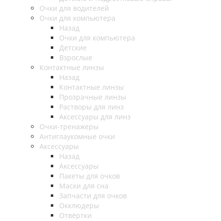
Очки для водителей
Очки для компьютера
Назад
Очки для компьютера
Детские
Взрослые
Контактные линзы
Назад
Контактные линзы
Прозрачные линзы
Растворы для линз
Аксессуары для линз
Очки-тренажеры
Антиглаукомные очки
Аксессуары
Назад
Аксессуары
Пакеты для очков
Маски для сна
Запчасти для очков
Окклюдеры
Отвёртки