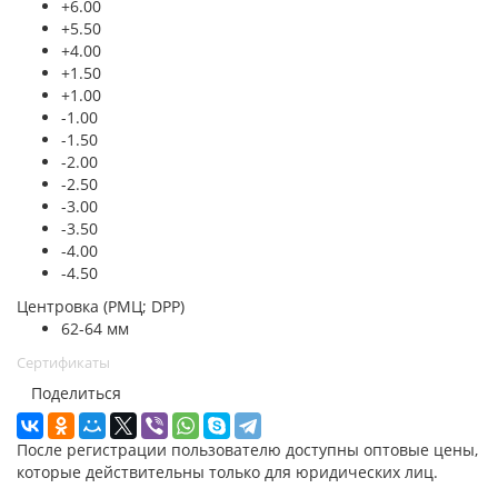
+6.00
+5.50
+4.00
+1.50
+1.00
-1.00
-1.50
-2.00
-2.50
-3.00
-3.50
-4.00
-4.50
Центровка (РМЦ; DPP)
62-64 мм
Сертификаты
Поделиться
После регистрации пользователю доступны оптовые цены,
которые действительны только для юридических лиц.