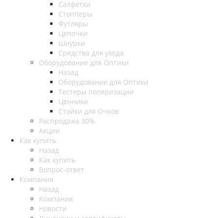
Салфетки
Стопперы
Футляры
Цепочки
Шнурки
Средства для ухода
Оборудование для Оптики
Назад
Оборудование для Оптики
Тестеры поляризации
Ценники
Стойки для Очков
Распродажа 30%
Акции
Как купить
Назад
Как купить
Вопрос-ответ
Компания
Назад
Компания
Новости