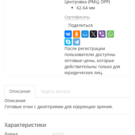
Центровка (РМЦ; DPP)
62-64 мм
Сертификаты
Поделиться
После регистрации
пользователю доступны
оптовые цены, которые
действительны только для
юридических лиц.
Описание
Задать вопрос
Описание
Готовые очки с диоптриями для коррекции зрения.
Характеристики
Бренд
Ralph