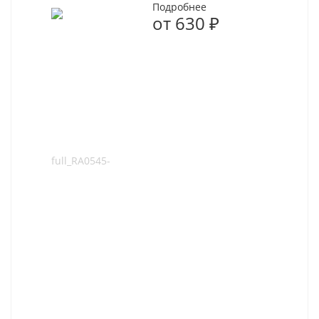
Подробнее
от
630 ₽