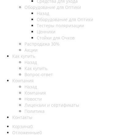
Средства для ухода
Оборудование для Оптики
Назад
Оборудование для Оптики
Тестеры поляризации
Ценники
Стойки для Очков
Распродажа 30%
Акции
Как купить
Назад
Как купить
Вопрос-ответ
Компания
Назад
Компания
Новости
Лицензии и сертификаты
Политика
Контакты
Корзина
0
Отложенные
0