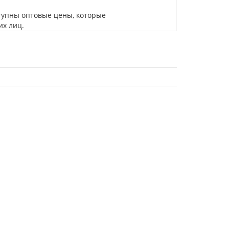
тупны оптовые цены, которые
их лиц.