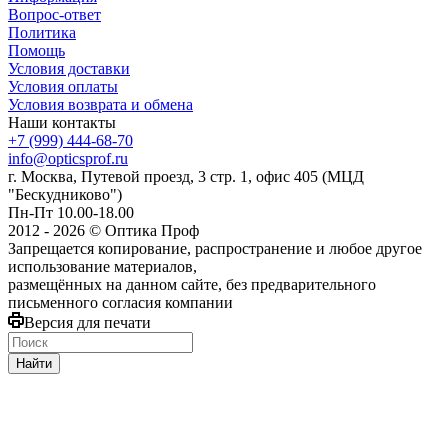
Вопрос-ответ
Политика
Помощь
Условия доставки
Условия оплаты
Условия возврата и обмена
Наши контакты
+7 (999) 444-68-70
info@opticsprof.ru
г. Москва, Путевой проезд, 3 стр. 1, офис 405 (МЦД
"Бескудниково")
Пн-Пт 10.00-18.00
2012 - 2026 © Оптика Проф
Запрещается копирование, распространение и любое другое
использование материалов,
размещённых на данном сайте, без предварительного
письменного согласия компании
Версия для печати
Найти