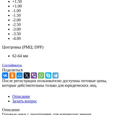
+1.50
+1.00
-1.00
-1.50
-2.00
-2.50
-3.00
-3.50
-4.00
Центровка (РМЦ; DPP)
62-64 мм
Сертификаты
Поделиться
После регистрации пользователю доступны оптовые цены,
которые действительны только для юридических лиц.
Описание
Задать вопрос
Описание
Готовые очки с диоптриями для коррекции зрения.