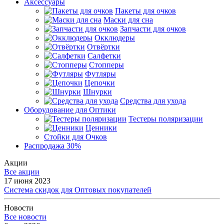
Аксессуары
Пакеты для очков
Маски для сна
Запчасти для очков
Окклюдеры
Отвёртки
Салфетки
Стопперы
Футляры
Цепочки
Шнурки
Средства для ухода
Оборудование для Оптики
Тестеры поляризации
Ценники
Стойки для Очков
Распродажа 30%
Акции
Все акции
17 июня 2023
Система скидок для Оптовых покупателей
Новости
Все новости