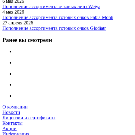
6 мая 2026
Пополнение ассортимента очковых линз Weiya
4 мая 2026
Пополнение ассортимента готовых очков Fabia Monti
27 апреля 2026
Пополнение ассортимента готовых очков Glodiatr
Ранее вы смотрели
О компании
Новости
Лицензии и сертификаты
Контакты
Акции
Информация