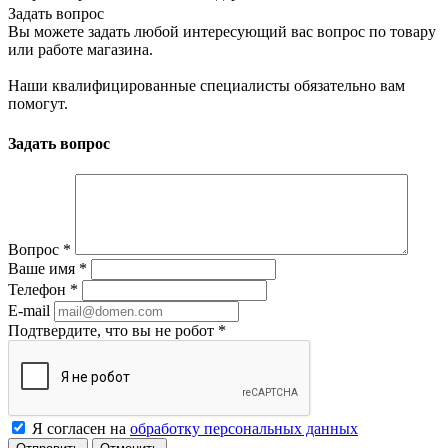
Задать вопрос
Вы можете задать любой интересующий вас вопрос по товару
или работе магазина.
Наши квалифицированные специалисты обязательно вам
помогут.
Задать вопрос
Вопрос
*
Ваше имя
*
Телефон
*
E-mail
Подтвердите, что вы не робот
*
Я согласен на
обработку персональных данных