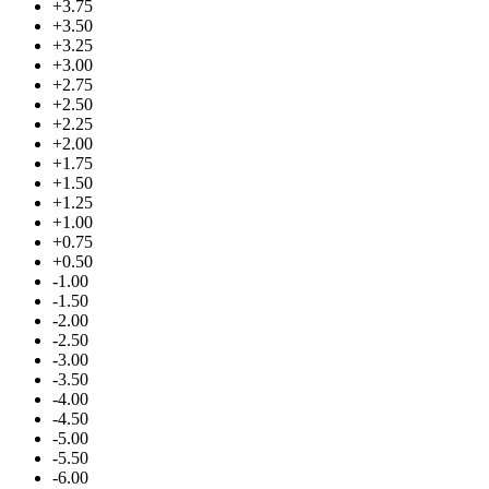
+3.75
+3.50
+3.25
+3.00
+2.75
+2.50
+2.25
+2.00
+1.75
+1.50
+1.25
+1.00
+0.75
+0.50
-1.00
-1.50
-2.00
-2.50
-3.00
-3.50
-4.00
-4.50
-5.00
-5.50
-6.00