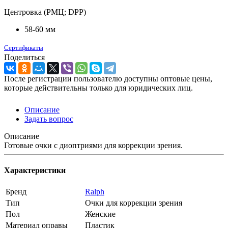
Центровка (РМЦ; DPP)
58-60 мм
Сертификаты
Поделиться
После регистрации пользователю доступны оптовые цены,
которые действительны только для юридических лиц.
Описание
Задать вопрос
Описание
Готовые очки с диоптриями для коррекции зрения.
Характеристики
Бренд
Ralph
Тип
Очки для коррекции зрения
Пол
Женские
Материал оправы
Пластик