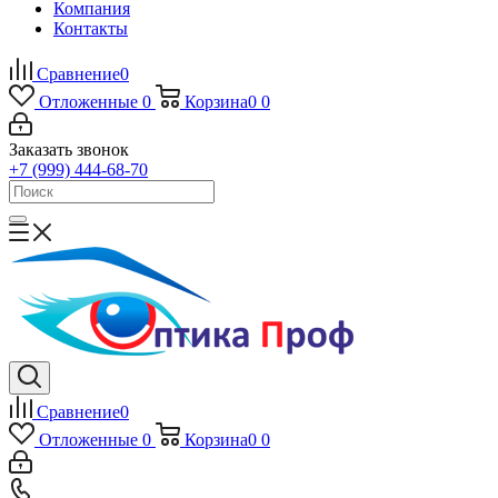
Компания
Контакты
Сравнение
0
Отложенные
0
Корзина
0
0
Заказать звонок
+7 (999) 444-68-70
Сравнение
0
Отложенные
0
Корзина
0
0