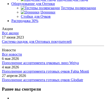
Оборудование для Оптики
Тестеры поляризации
Ценники
Стойки для Очков
Распродажа 30%
Акции
Все акции
17 июня 2023
Система скидок для Оптовых покупателей
Новости
Все новости
6 мая 2026
Пополнение ассортимента очковых линз Weiya
4 мая 2026
Пополнение ассортимента готовых очков Fabia Monti
27 апреля 2026
Пополнение ассортимента готовых очков Glodiatr
Ранее вы смотрели