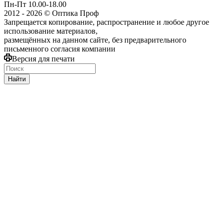
Пн-Пт 10.00-18.00
2012 - 2026 © Оптика Проф
Запрещается копирование, распространение и любое другое
использование материалов,
размещённых на данном сайте, без предварительного
письменного согласия компании
Версия для печати
Найти