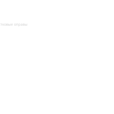
стковые оправы