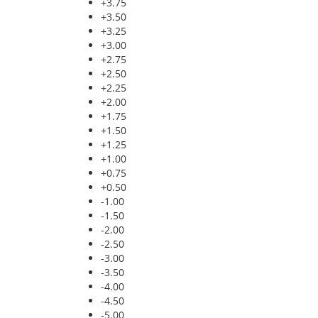
+3.75
+3.50
+3.25
+3.00
+2.75
+2.50
+2.25
+2.00
+1.75
+1.50
+1.25
+1.00
+0.75
+0.50
-1.00
-1.50
-2.00
-2.50
-3.00
-3.50
-4.00
-4.50
-5.00