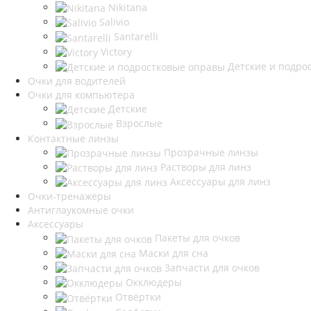
Nikitana
Salivio
Santarelli
Victory
Детские и подро
Очки для водителей
Очки для компьютера
Детские
Взрослые
Контактные линзы
Прозрачные линзы
Растворы для линз
Аксессуары для линз
Очки-тренажеры
Антиглаукомные очки
Аксессуары
Пакеты для очков
Маски для сна
Запчасти для очков
Окклюдеры
Отвёртки