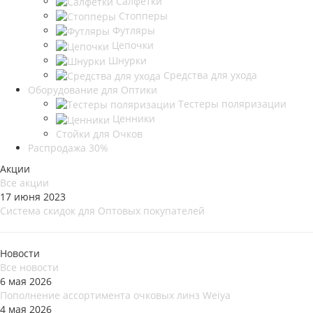
Салфетки
Стопперы
Футляры
Цепочки
Шнурки
Средства для ухода
Оборудование для Оптики
Тестеры поляризации
Ценники
Стойки для Очков
Распродажа 30%
Акции
Все акции
17 июня 2023
Система скидок для Оптовых покупателей
Новости
Все новости
6 мая 2026
Пополнение ассортимента очковых линз Weiya
4 мая 2026