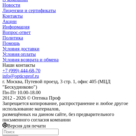
Новости
Лицензии и сертификаты
Контакты
Акции
Информация
Вопрос-ответ
Политика
Помощь
Условия доставки
Условия оплаты
Условия возврата и обмена
Наши контакты
+7 (999) 444-68-70
info@opticsprof.ru
г. Москва, Путевой проезд, 3 стр. 1, офис 405 (МЦД
"Бескудниково")
Пн-Пт 10.00-18.00
2012 - 2026 © Оптика Проф
Запрещается копирование, распространение и любое другое
использование материалов,
размещённых на данном сайте, без предварительного
письменного согласия компании
Версия для печати