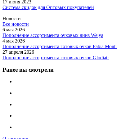
17 июня 2023
Система скидок для Оптовых покупателей
Новости
Все новости
6 мая 2026
Пополнение ассортимента очковых линз Weiya
4 мая 2026
Пополнение ассортимента готовых очков Fabia Monti
27 апреля 2026
Пополнение ассортимента готовых очков Glodiatr
Ранее вы смотрели
О компании