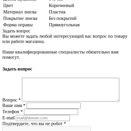
Цвет
Коричневый
Материал линзы
Пластик
Покрытие линзы
Без покрытий
Форма оправы
Прямоугольная
Задать вопрос
Вы можете задать любой интересующий вас вопрос по товару
или работе магазина.
Наши квалифицированные специалисты обязательно вам
помогут.
Задать вопрос
Вопрос
*
Ваше имя
*
Телефон
*
E-mail
Подтвердите, что вы не робот
*