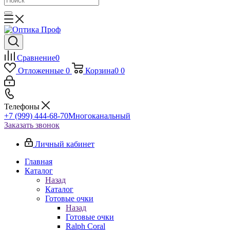
Сравнение
0
Отложенные
0
Корзина
0
0
Телефоны
+7 (999) 444-68-70
Многоканальный
Заказать звонок
Личный кабинет
Главная
Каталог
Назад
Каталог
Готовые очки
Назад
Готовые очки
Ralph Coral