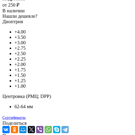
от
250 ₽
В наличии
Нашли дешевле?
Диоптрия
+4.00
+3.50
+3.00
+2.75
+2.50
+2.25
+2.00
+1.75
+1.50
+1.25
+1.00
Центровка (РМЦ; DPP)
62-64 мм
Сертификаты
Поделиться