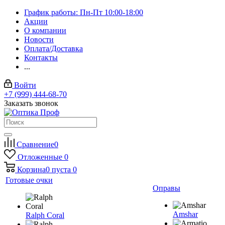
График работы: Пн-Пт 10:00-18:00
Акции
О компании
Новости
Оплата/Доставка
Контакты
...
Войти
+7 (999) 444-68-70
Заказать звонок
Сравнение
0
Отложенные
0
Корзина
0
пуста
0
Готовые очки
Оправы
Amshar
Ralph Coral