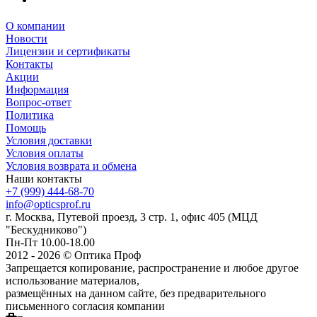
О компании
Новости
Лицензии и сертификаты
Контакты
Акции
Информация
Вопрос-ответ
Политика
Помощь
Условия доставки
Условия оплаты
Условия возврата и обмена
Наши контакты
+7 (999) 444-68-70
info@opticsprof.ru
г. Москва, Путевой проезд, 3 стр. 1, офис 405 (МЦД
"Бескудниково")
Пн-Пт 10.00-18.00
2012 - 2026 © Оптика Проф
Запрещается копирование, распространение и любое другое
использование материалов,
размещённых на данном сайте, без предварительного
письменного согласия компании