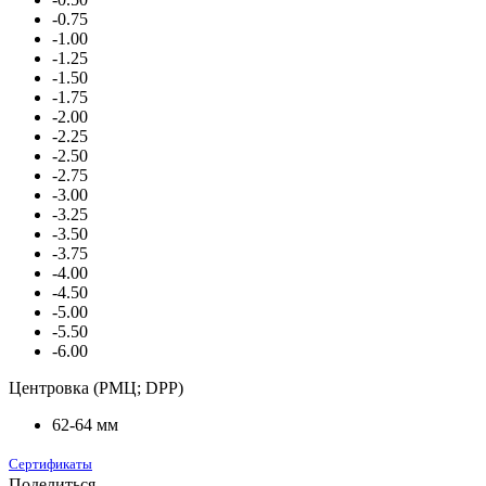
-0.75
-1.00
-1.25
-1.50
-1.75
-2.00
-2.25
-2.50
-2.75
-3.00
-3.25
-3.50
-3.75
-4.00
-4.50
-5.00
-5.50
-6.00
Центровка (РМЦ; DPP)
62-64 мм
Сертификаты
Поделиться