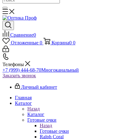
Сравнение
0
Отложенные
0
Корзина
0
0
Телефоны
+7 (999) 444-68-70
Многоканальный
Заказать звонок
Личный кабинет
Главная
Каталог
Назад
Каталог
Готовые очки
Назад
Готовые очки
Ralph Coral