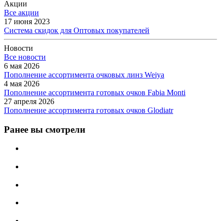
Акции
Все акции
17 июня 2023
Система скидок для Оптовых покупателей
Новости
Все новости
6 мая 2026
Пополнение ассортимента очковых линз Weiya
4 мая 2026
Пополнение ассортимента готовых очков Fabia Monti
27 апреля 2026
Пополнение ассортимента готовых очков Glodiatr
Ранее вы смотрели