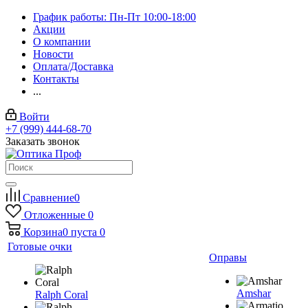
График работы: Пн-Пт 10:00-18:00
Акции
О компании
Новости
Оплата/Доставка
Контакты
...
Войти
+7 (999) 444-68-70
Заказать звонок
Сравнение
0
Отложенные
0
Корзина
0
пуста
0
Готовые очки
Оправы
Amshar
Ralph Coral