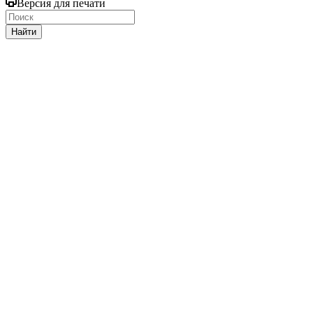
Версия для печати
Найти