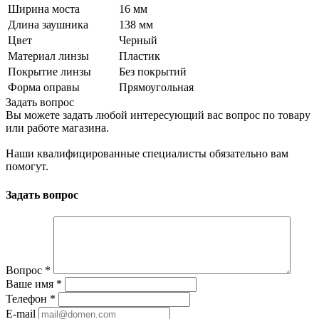
Ширина моста
16 мм
Длина заушника
138 мм
Цвет
Черный
Материал линзы
Пластик
Покрытие линзы
Без покрытий
Форма оправы
Прямоугольная
Задать вопрос
Вы можете задать любой интересующий вас вопрос по товару
или работе магазина.
Наши квалифицированные специалисты обязательно вам
помогут.
Задать вопрос
Вопрос
*
Ваше имя
*
Телефон
*
E-mail