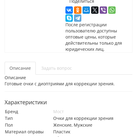
Поделиться
После регистрации
пользователю доступны
оптовые цены, которые
действительны только для
юридических лиц.
Описание
Задать вопрос
Описание
Готовые очки с диоптриями для коррекции зрения.
Характеристики
Бренд
Мост
Тип
Очки для коррекции зрения
Пол
Женские, Мужские
Материал оправы
Пластик