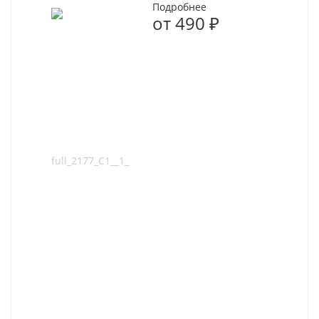
Подробнее
от
490 ₽