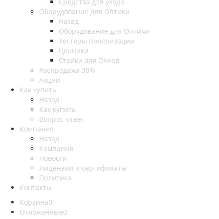
Средства для ухода
Оборудование для Оптики
Назад
Оборудование для Оптики
Тестеры поляризации
Ценники
Стойки для Очков
Распродажа 30%
Акции
Как купить
Назад
Как купить
Вопрос-ответ
Компания
Назад
Компания
Новости
Лицензии и сертификаты
Политика
Контакты
Корзина
0
Отложенные
0