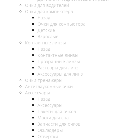
Очки для водителей
Очки для компьютера
Назад
Очки для компьютера
Детские
Взрослые
Контактные линзы
Назад
Контактные линзы
Прозрачные линзы
Растворы для линз
Аксессуары для линз
Очки-тренажеры
Антиглаукомные очки
Аксессуары
Назад
Аксессуары
Пакеты для очков
Маски для сна
Запчасти для очков
Окклюдеры
Отвёртки