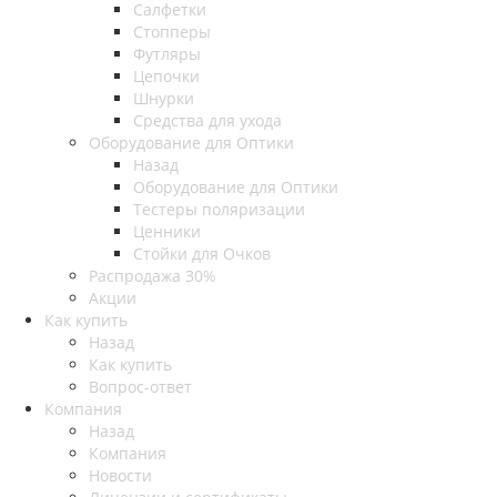
Салфетки
Стопперы
Футляры
Цепочки
Шнурки
Средства для ухода
Оборудование для Оптики
Назад
Оборудование для Оптики
Тестеры поляризации
Ценники
Стойки для Очков
Распродажа 30%
Акции
Как купить
Назад
Как купить
Вопрос-ответ
Компания
Назад
Компания
Новости