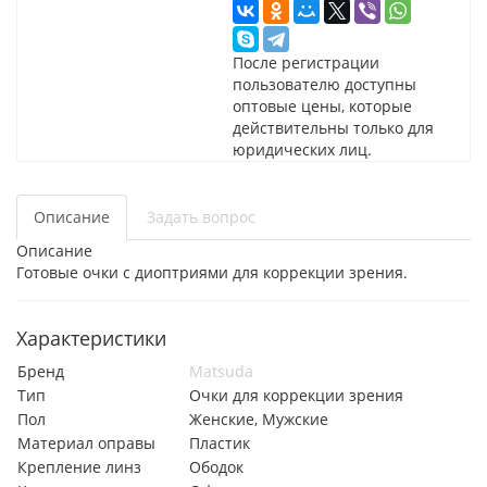
После регистрации
пользователю доступны
оптовые цены, которые
действительны только для
юридических лиц.
Описание
Задать вопрос
Описание
Готовые очки с диоптриями для коррекции зрения.
Характеристики
Бренд
Matsuda
Тип
Очки для коррекции зрения
Пол
Женские, Мужские
Материал оправы
Пластик
Крепление линз
Ободок