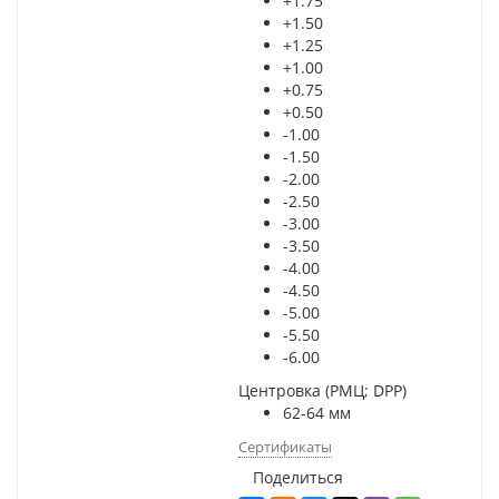
+1.75
+1.50
+1.25
+1.00
+0.75
+0.50
-1.00
-1.50
-2.00
-2.50
-3.00
-3.50
-4.00
-4.50
-5.00
-5.50
-6.00
Центровка (РМЦ; DPP)
62-64 мм
Сертификаты
Поделиться