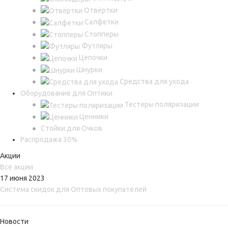
Отвёртки
Салфетки
Стопперы
Футляры
Цепочки
Шнурки
Средства для ухода
Оборудование для Оптики
Тестеры поляризации
Ценники
Стойки для Очков
Распродажа 30%
Акции
Все акции
17 июня 2023
Система скидок для Оптовых покупателей
Новости