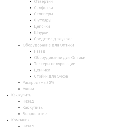
Отвёртки
Салфетки
Стопперы
Футляры
Цепочки
Шнурки
Средства для ухода
Оборудование для Оптики
Назад
Оборудование для Оптики
Тестеры поляризации
Ценники
Стойки для Очков
Распродажа 30%
Акции
Как купить
Назад
Как купить
Вопрос-ответ
Компания
Назад