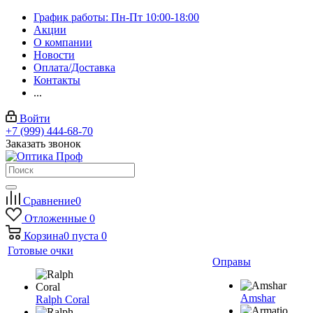
График работы: Пн-Пт 10:00-18:00
Акции
О компании
Новости
Оплата/Доставка
Контакты
...
Войти
+7 (999) 444-68-70
Заказать звонок
Сравнение
0
Отложенные
0
Корзина
0
пуста
0
Готовые очки
Оправы
Amshar
Ralph Coral