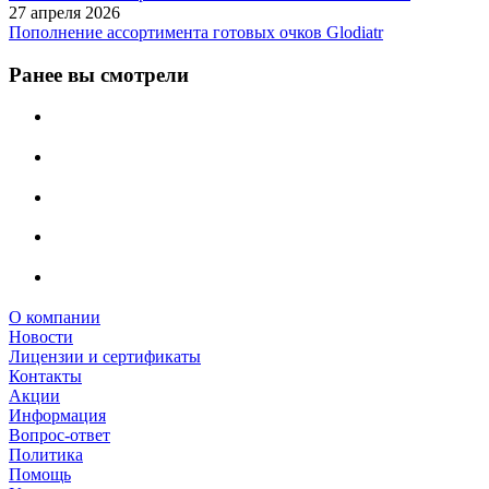
27 апреля 2026
Пополнение ассортимента готовых очков Glodiatr
Ранее вы смотрели
О компании
Новости
Лицензии и сертификаты
Контакты
Акции
Информация
Вопрос-ответ
Политика
Помощь