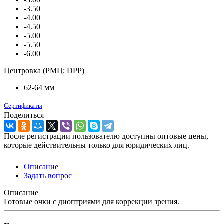
-3.50
-4.00
-4.50
-5.00
-5.50
-6.00
Центровка (РМЦ; DPP)
62-64 мм
Сертификаты
Поделиться
После регистрации пользователю доступны оптовые цены,
которые действительны только для юридических лиц.
Описание
Задать вопрос
Описание
Готовые очки с диоптриями для коррекции зрения.