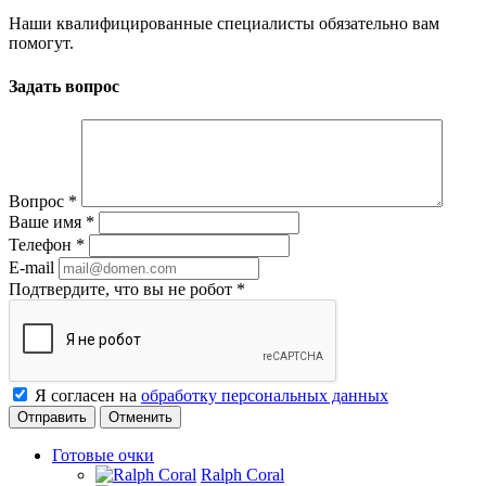
Наши квалифицированные специалисты обязательно вам
помогут.
Задать вопрос
Вопрос
*
Ваше имя
*
Телефон
*
E-mail
Подтвердите, что вы не робот
*
Я согласен на
обработку персональных данных
Отменить
Готовые очки
Ralph Coral