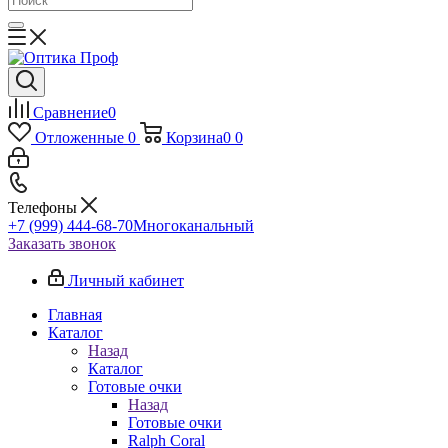
Сравнение
0
Отложенные
0
Корзина
0
0
Телефоны
+7 (999) 444-68-70
Многоканальный
Заказать звонок
Личный кабинет
Главная
Каталог
Назад
Каталог
Готовые очки
Назад
Готовые очки
Ralph Coral