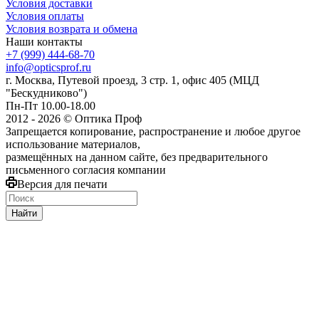
Условия доставки
Условия оплаты
Условия возврата и обмена
Наши контакты
+7 (999) 444-68-70
info@opticsprof.ru
г. Москва, Путевой проезд, 3 стр. 1, офис 405 (МЦД
"Бескудниково")
Пн-Пт 10.00-18.00
2012 - 2026 © Оптика Проф
Запрещается копирование, распространение и любое другое
использование материалов,
размещённых на данном сайте, без предварительного
письменного согласия компании
Версия для печати
Найти